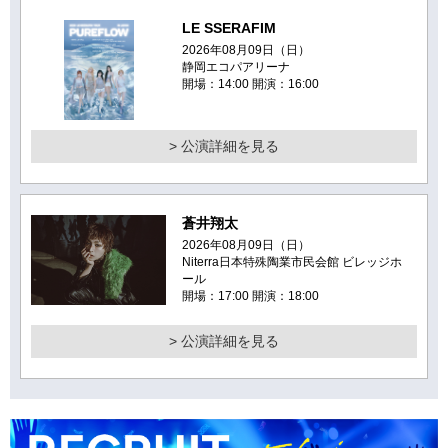
LE SSERAFIM
2026年08月09日（日）
静岡エコパアリーナ
開場：14:00 開演：16:00
> 公演詳細を見る
蒼井翔太
2026年08月09日（日）
Niterra日本特殊陶業市民会館 ビレッジホ
ール
開場：17:00 開演：18:00
> 公演詳細を見る