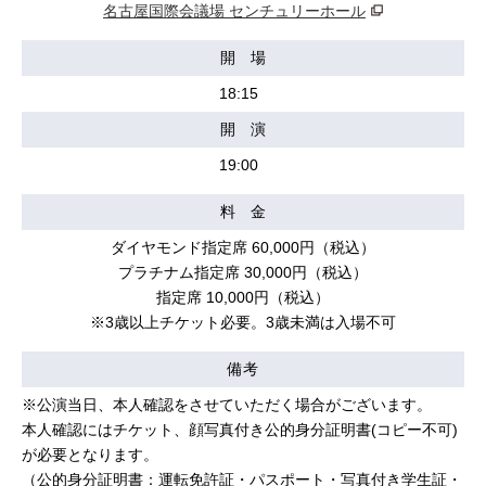
名古屋国際会議場 センチュリーホール
開 場
18:15
開 演
19:00
料 金
ダイヤモンド指定席 60,000円（税込）
プラチナム指定席 30,000円（税込）
指定席 10,000円（税込）
※3歳以上チケット必要。3歳未満は入場不可
備考
※公演当日、本人確認をさせていただく場合がございます。
本人確認にはチケット、顔写真付き公的身分証明書(コピー不可)
が必要となります。
（公的身分証明書：運転免許証・パスポート・写真付き学生証・