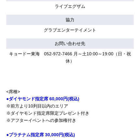
ライブエグザム
協力
グラブエンターテイメント
お問い合わせ先
キョードー東海 052-972-7466 月～土10:00～19:00（日・祝
休）
<席種>
●ダイヤモンド指定席 60,000円(税込)
※前方より10列目以内のエリア
※ダイヤモンド指定席限定プレゼント付き
※アフターイベントへの参加権付き
●プラチナム指定席 30,000円(税込)