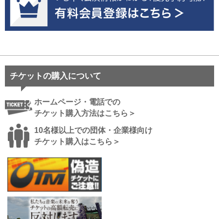
チケットの購入について
ホームページ・電話での
チケット購入方法はこちら＞
10名様以上での団体・企業様向け
チケット購入はこちら＞