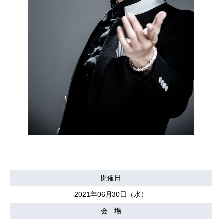
開催日
2021年06月30日（水）
会 場