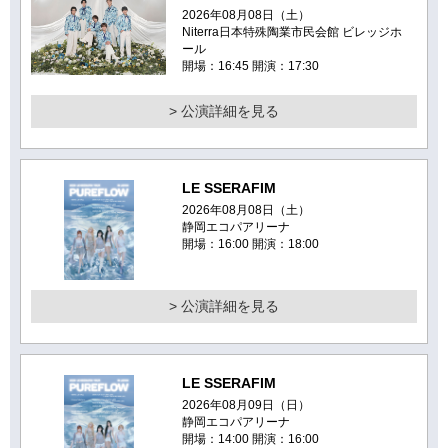
2026年08月08日（土）
Niterra日本特殊陶業市民会館 ビレッジホ
ール
開場：16:45 開演：17:30
> 公演詳細を見る
LE SSERAFIM
2026年08月08日（土）
静岡エコパアリーナ
開場：16:00 開演：18:00
> 公演詳細を見る
LE SSERAFIM
2026年08月09日（日）
静岡エコパアリーナ
開場：14:00 開演：16:00