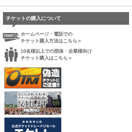
チケットの購入について
ホームページ・電話での
チケット購入方法はこちら＞
10名様以上での団体・企業様向け
チケット購入はこちら＞