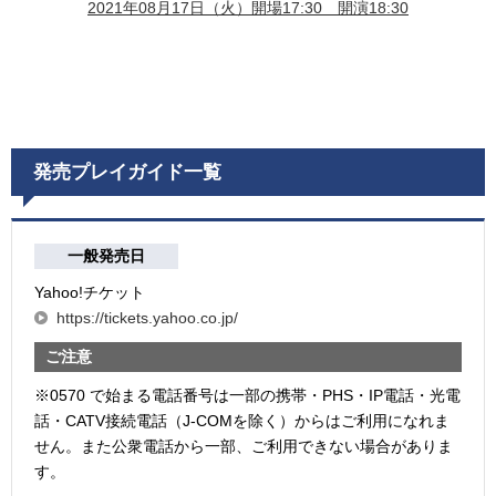
2021年08月17日（火）開場17:30 開演18:30
発売プレイガイド一覧
一般発売日
Yahoo!チケット
https://tickets.yahoo.co.jp/
ご注意
※0570 で始まる電話番号は一部の携帯・PHS・IP電話・光電
話・CATV接続電話（J-COMを除く）からはご利用になれま
せん。また公衆電話から一部、ご利用できない場合がありま
す。