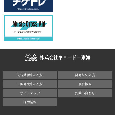
株式会社キョードー東海
先行受付中の公演
発売前の公演
一般発売中の公演
会社概要
サイトマップ
お問い合わせ
採用情報