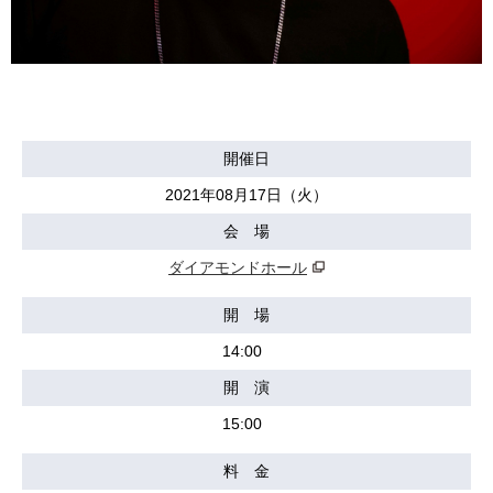
開催日
2021年08月17日（火）
会 場
ダイアモンドホール
開 場
14:00
開 演
15:00
料 金