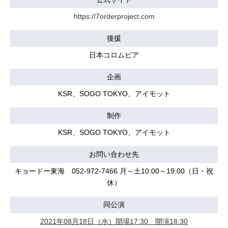
https://7orderproject.com
後援
日本コロムビア
企画
KSR、SOGO TOKYO、アイモット
制作
KSR、SOGO TOKYO、アイモット
お問い合わせ先
キョードー東海 052-972-7466 月～土10:00～19:00（日・祝
休）
同公演
2021年08月18日（水）開場17:30 開演18:30