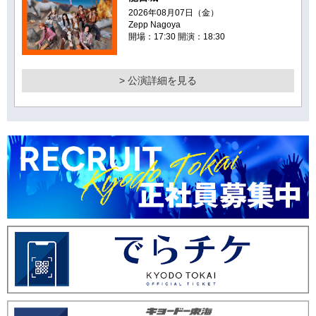
2026年08月07日（金）
Zepp Nagoya
開場：17:30 開演：18:30
> 公演詳細を見る