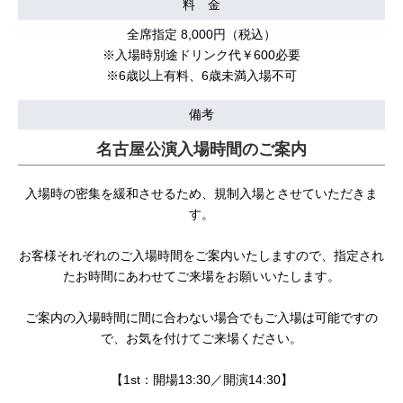
料 金
全席指定 8,000円（税込）
※入場時別途ドリンク代￥600必要
※6歳以上有料、6歳未満入場不可
備考
名古屋公演入場時間のご案内
入場時の密集を緩和させるため、規制入場とさせていただきま
す。
お客様それぞれのご入場時間をご案内いたしますので、指定され
たお時間にあわせてご来場をお願いいたします。
ご案内の入場時間に間に合わない場合でもご入場は可能ですの
で、お気を付けてご来場ください。
【1st：開場13:30／開演14:30】