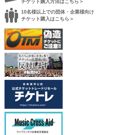
チケット購入方法はこちら＞
10名様以上での団体・企業様向け
チケット購入はこちら＞