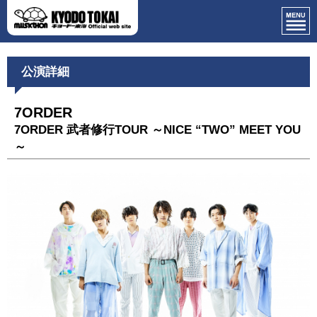
公演詳細
7ORDER
7ORDER 武者修行TOUR ～NICE “TWO” MEET YOU
～