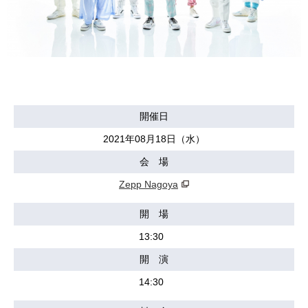
開催日
2021年08月18日（水）
会 場
Zepp Nagoya
開 場
13:30
開 演
14:30