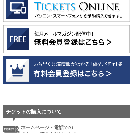
チケットの購入について
ホームページ・電話での