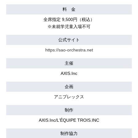
料 金
全席指定 9,500円（税込）
※未就学児童入場不可
公式サイト
https://sao-orchestra.net
主催
AXIS.Inc
企画
アニプレックス
制作
AXIS.Inc/L'ÉQUIPE TROIS.INC
制作協力