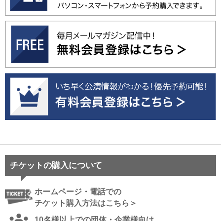
チケットの購入について
ホームページ・電話での
チケット購入方法はこちら＞
10名様以上での団体・企業様向け