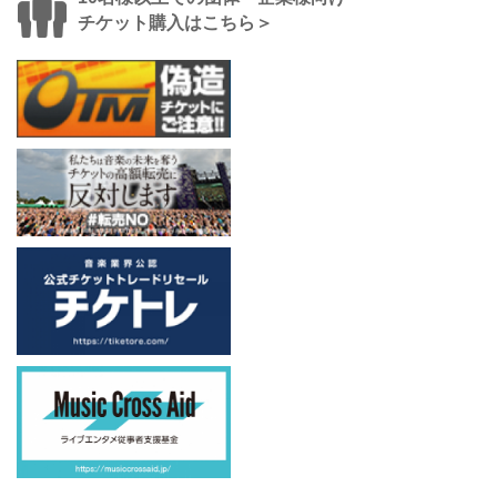
チケット購入はこちら＞