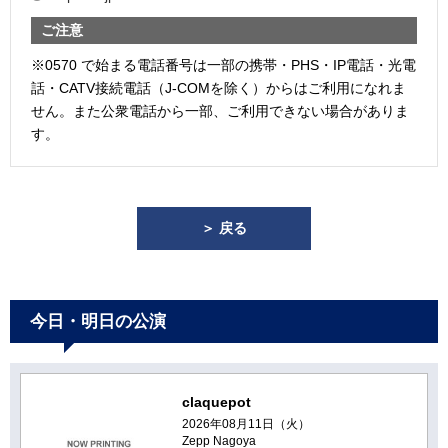
ご注意
※0570 で始まる電話番号は一部の携帯・PHS・IP電話・光電
話・CATV接続電話（J-COMを除く）からはご利用になれま
せん。また公衆電話から一部、ご利用できない場合がありま
す。
＞ 戻る
今日・明日の公演
claquepot
2026年08月11日（火）
Zepp Nagoya