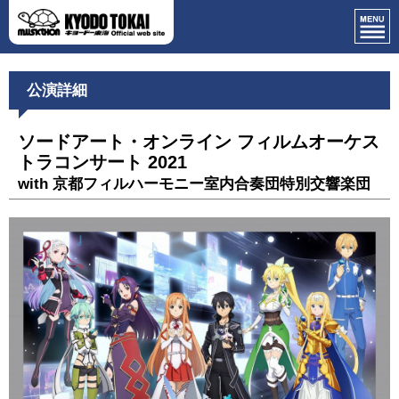
公演詳細
ソードアート・オンライン フィルムオーケス
トラコンサート 2021
with 京都フィルハーモニー室内合奏団特別交響楽団