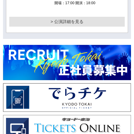
開場：17:00 開演：18:00
> 公演詳細を見る