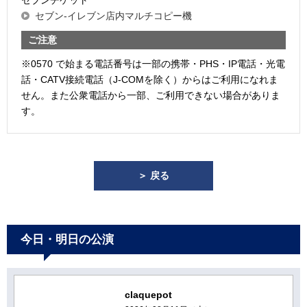
セブン-イレブン店内マルチコピー機
ご注意
※0570 で始まる電話番号は一部の携帯・PHS・IP電話・光電
話・CATV接続電話（J-COMを除く）からはご利用になれま
せん。また公衆電話から一部、ご利用できない場合がありま
す。
＞ 戻る
今日・明日の公演
claquepot