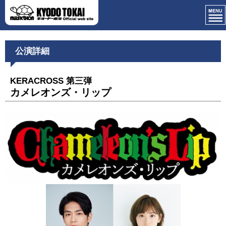
公演詳細
KERACROSS 第三弾
カメレオンズ・リップ