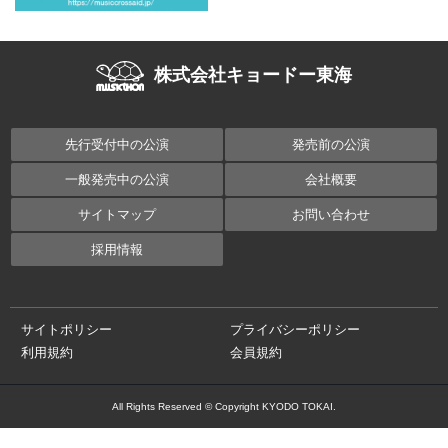
株式会社キョードー東海
先行受付中の公演
発売前の公演
一般発売中の公演
会社概要
サイトマップ
お問い合わせ
採用情報
サイトポリシー
プライバシーポリシー
利用規約
会員規約
All Rights Reserved © Copyright KYODO TOKAI.