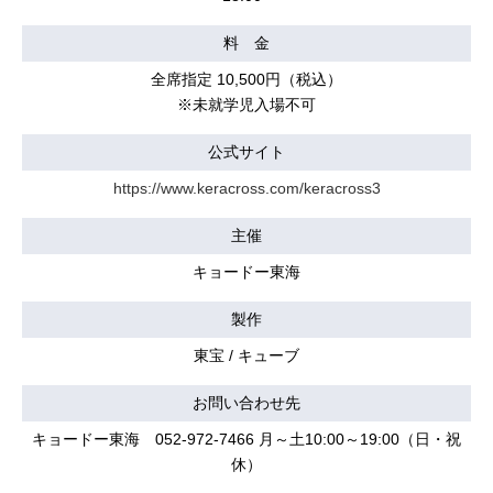
料 金
全席指定 10,500円（税込）
※未就学児入場不可
公式サイト
https://www.keracross.com/keracross3
主催
キョードー東海
製作
東宝 / キューブ
お問い合わせ先
キョードー東海 052-972-7466 月～土10:00～19:00（日・祝
休）