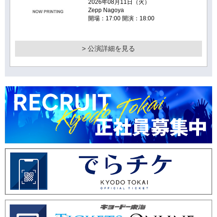
2026年08月11日（火）
Zepp Nagoya
開場：17:00 開演：18:00
> 公演詳細を見る