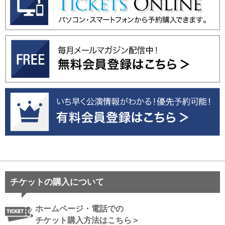
チケットの購入について
ホームページ・電話での
チケット購入方法はこちら＞