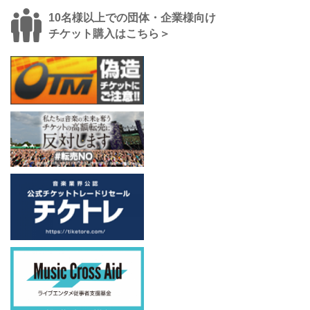
10名様以上での団体・企業様向け
チケット購入はこちら＞