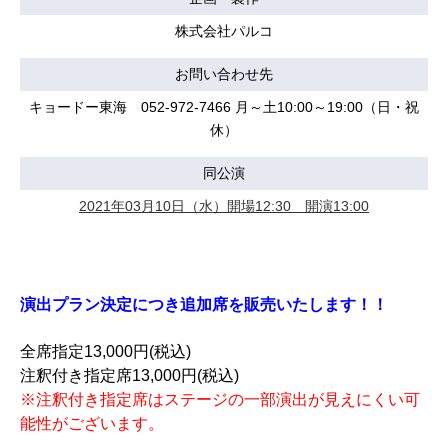
株式会社パルコ
お問い合わせ先
キョードー東海 052-972-7466 月～土10:00～19:00（日・祝
休）
同公演
2021年03月10日（水）開場12:30 開演13:00
演出プラン決定につき追加席を販売いたします！！
全席指定13,000円(税込)
注釈付き指定席13,000円(税込)
※注釈付き指定席はステージの一部演出が見えにくい可
能性がございます。