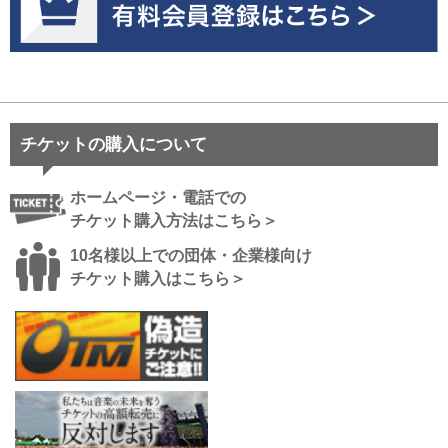
チケットの購入について
ホームページ・電話での
チケット購入方法はこちら＞
10名様以上での団体・企業様向け
チケット購入はこちら＞