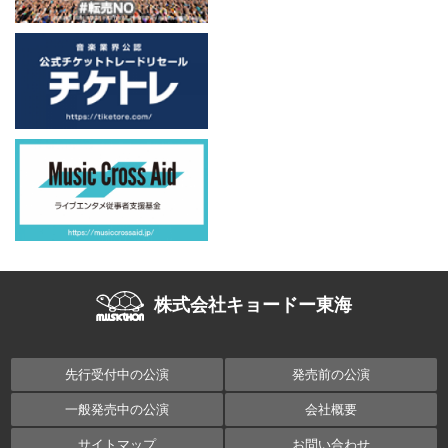
株式会社キョードー東海
先行受付中の公演
発売前の公演
一般発売中の公演
会社概要
サイトマップ
お問い合わせ