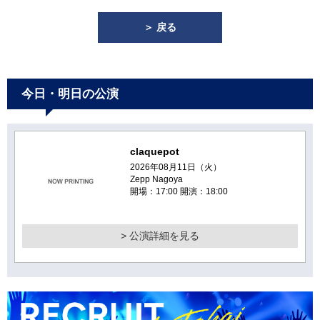
＞ 戻る
今日・明日の公演
claquepot
2026年08月11日（火）
Zepp Nagoya
開場：17:00 開演：18:00
> 公演詳細を見る