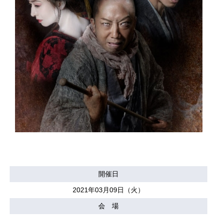
開催日
2021年03月09日（火）
会 場