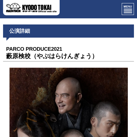
公演詳細
PARCO PRODUCE2021
藪原検校（やぶはらけんぎょう）