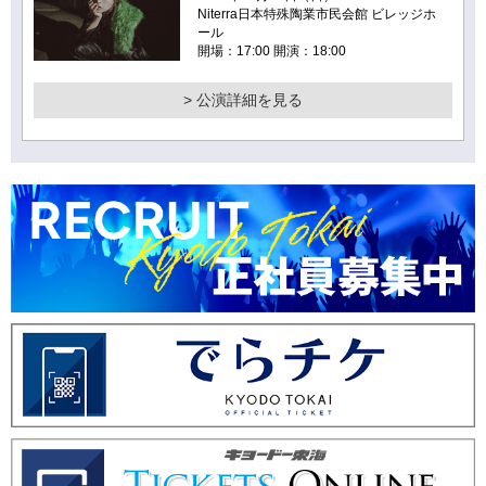
Niterra日本特殊陶業市民会館 ビレッジホ
ール
開場：17:00 開演：18:00
> 公演詳細を見る