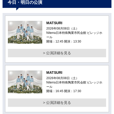
今日・明日の公演
MATSURI
2026年08月08日（土）
Niterra日本特殊陶業市民会館 ビレッジホ
ール
開場：12:45 開演：13:30
> 公演詳細を見る
MATSURI
2026年08月08日（土）
Niterra日本特殊陶業市民会館 ビレッジホ
ール
開場：16:45 開演：17:30
> 公演詳細を見る