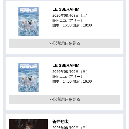
LE SSERAFIM
2026年08月08日（土）
静岡エコパアリーナ
開場：16:00 開演：18:00
> 公演詳細を見る
LE SSERAFIM
2026年08月09日（日）
静岡エコパアリーナ
開場：14:00 開演：16:00
> 公演詳細を見る
蒼井翔太
2026年08月09日（日）