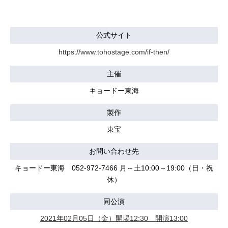
公式サイト
https://www.tohostage.com/if-then/
主催
キョードー東海
製作
東宝
お問い合わせ先
キョードー東海 052-972-7466 月～土10:00～19:00（日・祝
休）
同公演
2021年02月05日（金）開場12:30 開演13:00