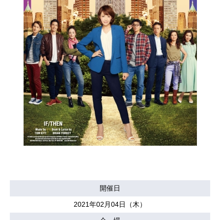
開催日
2021年02月04日（木）