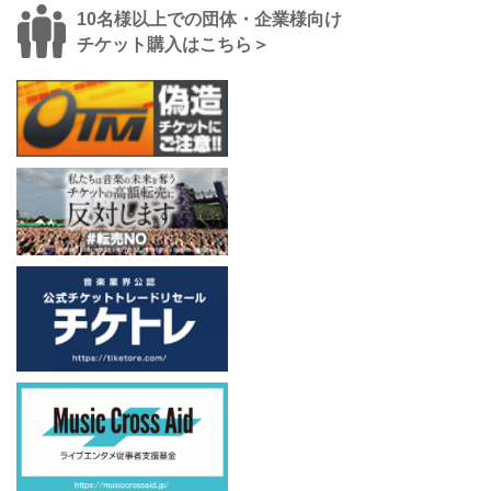
10名様以上での団体・企業様向け
チケット購入はこちら＞