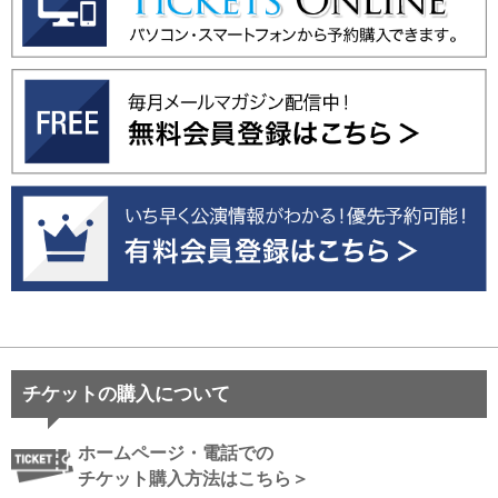
チケットの購入について
ホームページ・電話での
チケット購入方法はこちら＞