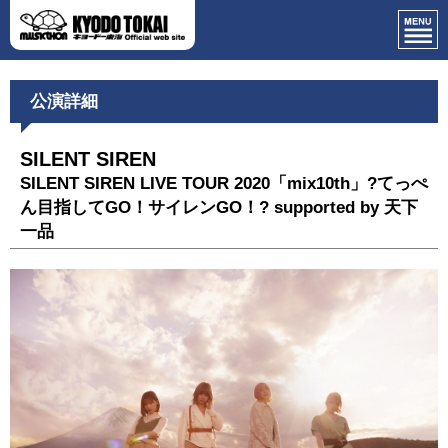
公演詳細
SILENT SIREN
SILENT SIREN LIVE TOUR 2020「mix10th」?てっぺ
ん目指してGO！サイレンGO！? supported by 天下
一品