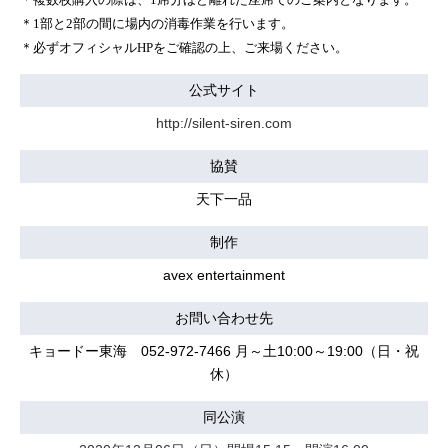
＊1部と2部の間に場内の消毒作業を行います。
＊必ずオフィシャルHPをご確認の上、ご来場ください。
公式サイト
http://silent-siren.com
協賛
天下一品
制作
avex entertainment
お問い合わせ先
キョードー東海 052-972-7466 月～土10:00～19:00（日・祝
休）
同公演