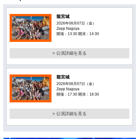
龍宮城
2026年08月07日（金）
Zepp Nagoya
開場：13:30 開演：14:30
> 公演詳細を見る
龍宮城
2026年08月07日（金）
Zepp Nagoya
開場：17:30 開演：18:30
> 公演詳細を見る