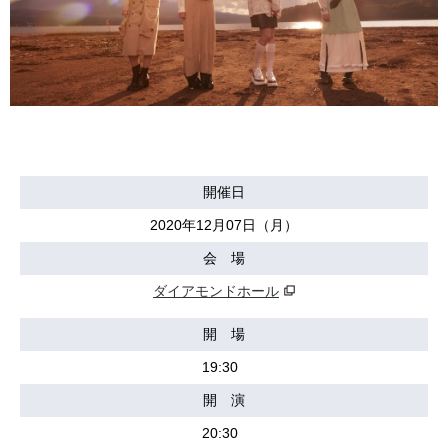
開催日
2020年12月07日（月）
会 場
ダイアモンドホール
開 場
19:30
開 演
20:30