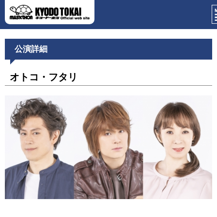
公演詳細
オトコ・フタリ