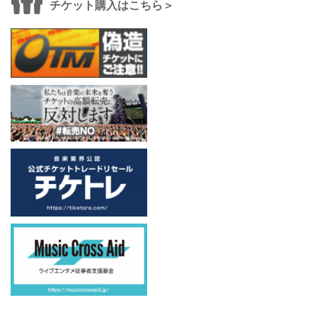
チケット購入はこちら＞