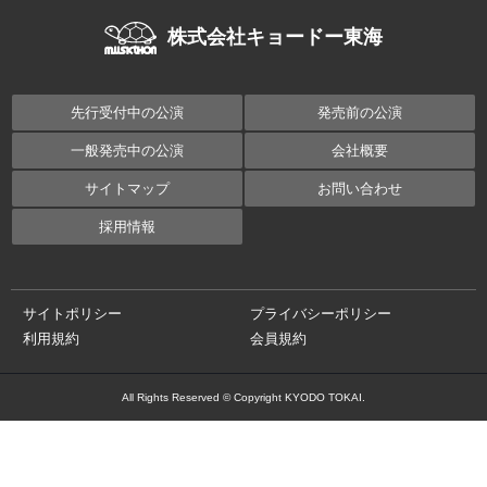
株式会社キョードー東海
先行受付中の公演
発売前の公演
一般発売中の公演
会社概要
サイトマップ
お問い合わせ
採用情報
サイトポリシー
プライバシーポリシー
利用規約
会員規約
All Rights Reserved © Copyright KYODO TOKAI.