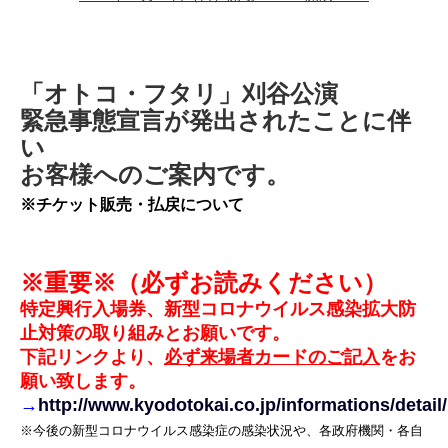
「オトコ・フタリ」刈谷公演
緊急事態宣言が発出されたことに伴
い
お客様へのご案内です。
※チケット販売・払戻について
※重要※（必ずお読みください）
特定興行入場券、新型コロナウイルス感染拡大防
止対策の取り組みとお願いです。
下記リンクより、
必ず来場者カードのご記入
をお
願い致します。
→
http://www.kyodotokai.co.jp/informations/detail
※今後の新型コロナウイルス感染症の感染状況や、各政府機関・各自