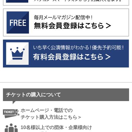
チケットの購入について
ホームページ・電話での
チケット購入方法はこちら＞
10名様以上での団体・企業様向け