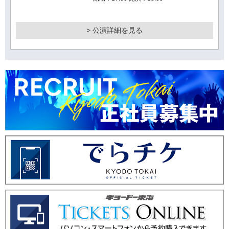
> 公演詳細を見る