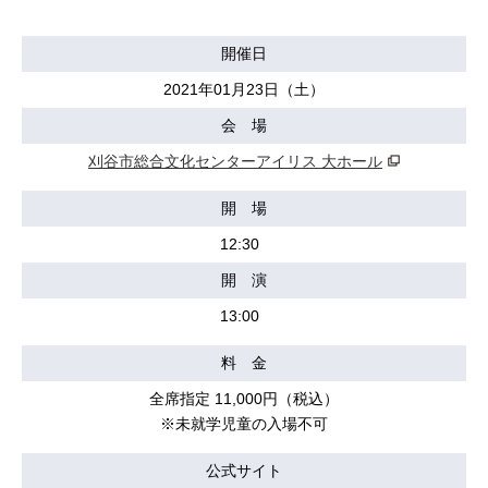
開催日
2021年01月23日（土）
会 場
刈谷市総合文化センターアイリス 大ホール
開 場
12:30
開 演
13:00
料 金
全席指定 11,000円（税込）
※未就学児童の入場不可
公式サイト