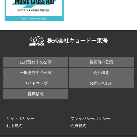
株式会社キョードー東海
先行受付中の公演
発売前の公演
一般発売中の公演
会社概要
サイトマップ
お問い合わせ
採用情報
サイトポリシー
プライバシーポリシー
利用規約
会員規約