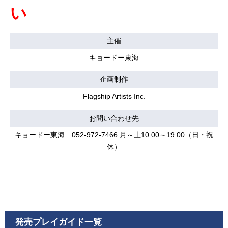
い
主催
キョードー東海
企画制作
Flagship Artists Inc.
お問い合わせ先
キョードー東海 052-972-7466 月～土10:00～19:00（日・祝
休）
発売プレイガイド一覧