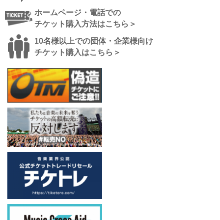
ホームページ・電話での
チケット購入方法はこちら＞
10名様以上での団体・企業様向け
チケット購入はこちら＞