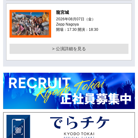
龍宮城
2026年08月07日（金）
Zepp Nagoya
開場：17:30 開演：18:30
> 公演詳細を見る