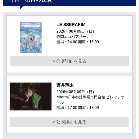
LE SSERAFIM
2026年08月09日（日）
静岡エコパアリーナ
開場：14:00 開演：16:00
> 公演詳細を見る
蒼井翔太
2026年08月09日（日）
Niterra日本特殊陶業市民会館 ビレッジホ
ール
開場：17:00 開演：18:00
> 公演詳細を見る