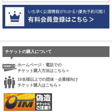
チケットの購入について
ホームページ・電話での
チケット購入方法はこちら＞
10名様以上での団体・企業様向け
チケット購入はこちら＞