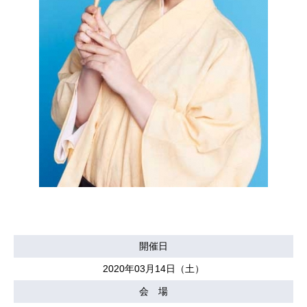
開催日
2020年03月14日（土）
会 場