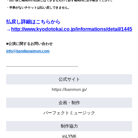
・払い戻し期間外の払戻しはできませんので必ず期間内にお手続きください。
・半券がないチケットは払い戻しできません。
払戻し詳細はこちらから
→
http://www.kyodotokai.co.jp/informations/detail/1445
■公演に関するお問い合わせ
info@bandjanaimon.com
------------------------------------------------------------------------------
公式サイト
https://banmon.jp/
企画・制作
パーフェクトミュージック
制作協力
inLYNK