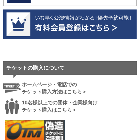
チケットの購入について
ホームページ・電話での
チケット購入方法はこちら＞
10名様以上での団体・企業様向け
チケット購入はこちら＞