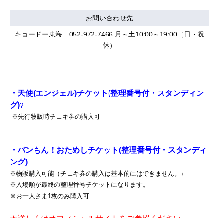
お問い合わせ先
キョードー東海 052-972-7466 月～土10:00～19:00（日・祝
休）
・天使(エンジェル)チケット(整理番号付・スタンディン
グ)
?
※先行物販時チェキ券の購入可
・バンもん！おためしチケット(整理番号付・スタンディ
ング)
※物販購入可能（チェキ券の購入は基本的にはできません。）
※入場順が最終の整理番号チケットになります。
※お一人さま1枚のみ購入可