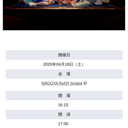
開催日
2020年04月18日（土）
会 場
NAGOYA ReNY limited
開 場
16:15
開 演
17:00