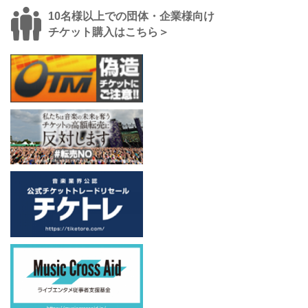
10名様以上での団体・企業様向け
チケット購入はこちら＞