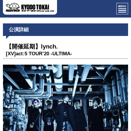
公演詳細
【開催延期】lynch.
[XV]act:5 TOUR’20 -ULTIMA-