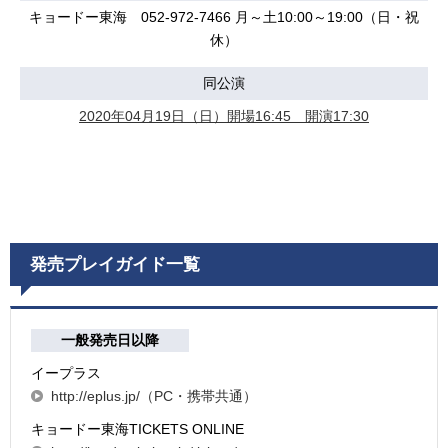
キョードー東海 052-972-7466 月～土10:00～19:00（日・祝
休）
同公演
2020年04月19日（日）開場16:45 開演17:30
発売プレイガイド一覧
一般発売日以降
イープラス
http://eplus.jp/（PC・携帯共通）
キョードー東海TICKETS ONLINE