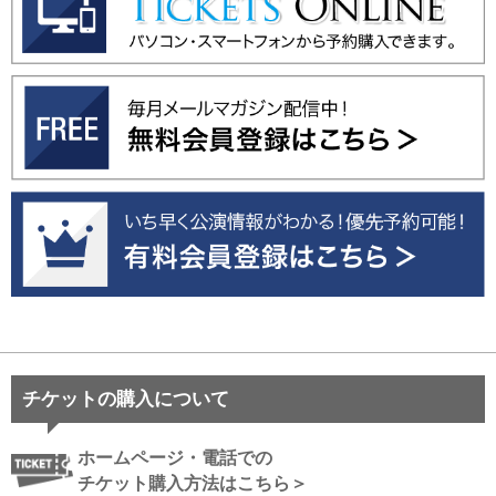
チケットの購入について
ホームページ・電話での
チケット購入方法はこちら＞