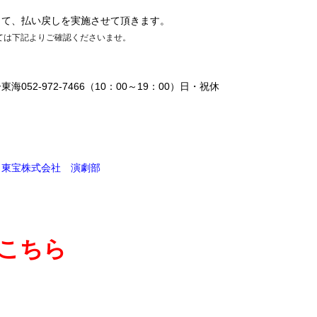
して、払い戻しを実施させて頂きます。
ては下記よりご確認くださいませ。
052-972-7466（10：00～19：00）日・祝休
 東宝株式会社 演劇部
こちら