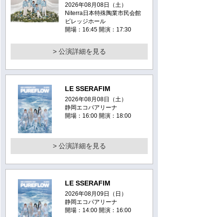
2026年08月08日（土）
Niterra日本特殊陶業市民会館
ビレッジホール
開場：16:45 開演：17:30
> 公演詳細を見る
LE SSERAFIM
2026年08月08日（土）
静岡エコパアリーナ
開場：16:00 開演：18:00
> 公演詳細を見る
LE SSERAFIM
2026年08月09日（日）
静岡エコパアリーナ
開場：14:00 開演：16:00