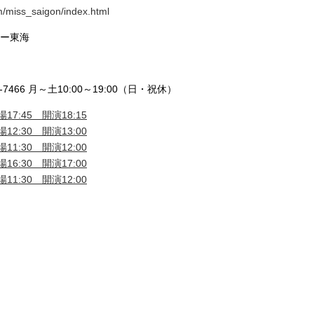
m/miss_saigon/index.html
ドー東海
7466 月～土10:00～19:00（日・祝休）
17:45 開演18:15
12:30 開演13:00
11:30 開演12:00
16:30 開演17:00
11:30 開演12:00