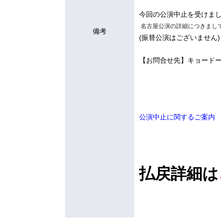
今回の公演中止を受けま
名古屋公演の詳細につきまし
備考
(振替公演はございません)
【お問合せ先】キョードー東海
公演中止に関するご案内
払戻詳細は