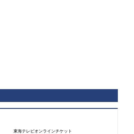
東海テレビオンラインチケット