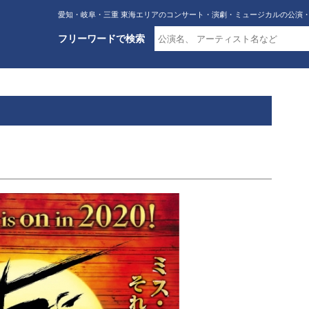
愛知・岐阜・三重 東海エリアのコンサート・演劇・ミュージカルの公演
フリーワードで検索