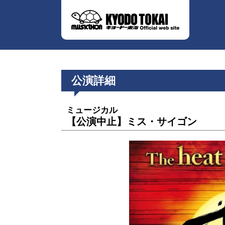
公演詳細
ミュージカル
【公演中止】ミス・サイゴン