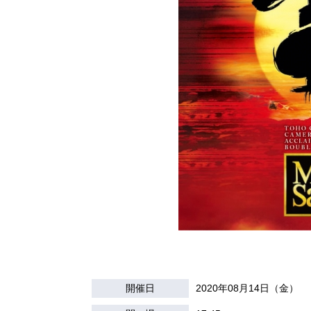
開催日
2020年08月14日（金）