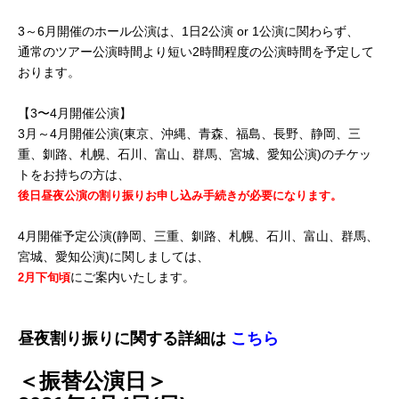
3～6月開催のホール公演は、1日2公演 or 1公演に関わらず、
通常のツアー公演時間より短い2時間程度の公演時間を予定して
おります。
【3〜4月開催公演】
3月～4月開催公演(東京、沖縄、青森、福島、長野、静岡、三
重、釧路、札幌、石川、富山、群馬、宮城、愛知公演)のチケッ
トをお持ちの方は、
後日昼夜公演の割り振りお申し込み手続きが必要になります。
4月開催予定公演(静岡、三重、釧路、札幌、石川、富山、群馬、
宮城、愛知公演)に関しましては、
にご案内いたします。
2月下旬頃
昼夜割り振りに関する詳細は
こちら
＜振替公演日＞