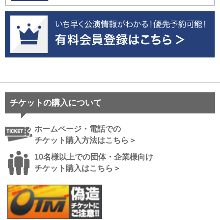
チケットの購入について
ホームページ・電話での
チケット購入方法はこちら＞
10名様以上での団体・企業様向け
チケット購入はこちら＞