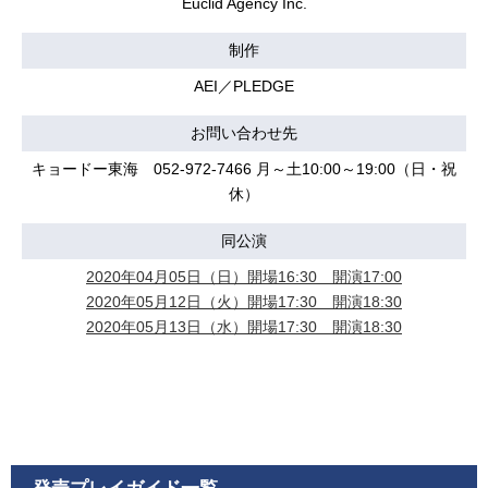
Euclid Agency Inc.
制作
AEI／PLEDGE
お問い合わせ先
キョードー東海 052-972-7466 月～土10:00～19:00（日・祝
休）
同公演
2020年04月05日（日）開場16:30 開演17:00
2020年05月12日（火）開場17:30 開演18:30
2020年05月13日（水）開場17:30 開演18:30
発売プレイガイド一覧