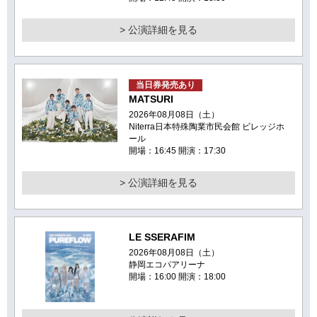
> 公演詳細を見る
当日券発売あり
MATSURI
2026年08月08日（土）
Niterra日本特殊陶業市民会館 ビレッジホ
ール
開場：16:45 開演：17:30
> 公演詳細を見る
LE SSERAFIM
2026年08月08日（土）
静岡エコパアリーナ
開場：16:00 開演：18:00