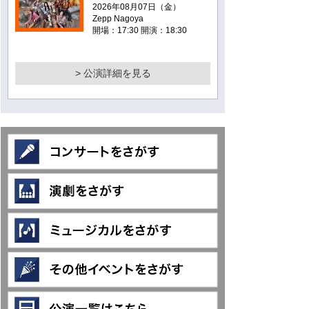
2026年08月07日（金）
Zepp Nagoya
開場：17:30 開演：18:30
> 公演詳細を見る