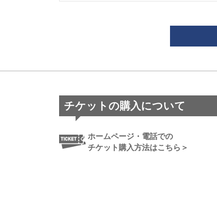
チケットの購入について
ホームページ・電話での
チケット購入方法はこちら＞