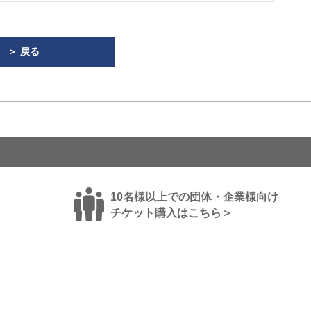
＞ 戻る
10名様以上での団体・企業様向け
チケット購入はこちら＞