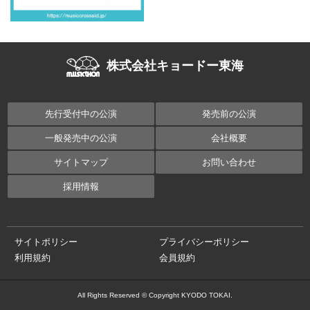
株式会社キョードー東海
先行受付中の公演
発売前の公演
一般発売中の公演
会社概要
サイトマップ
お問い合わせ
採用情報
サイトポリシー
プライバシーポリシー
利用規約
会員規約
All Rights Reserved © Copyright KYODO TOKAI.