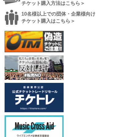
チケット購入方法はこちら＞
10名様以上での団体・企業様向け
チケット購入はこちら＞