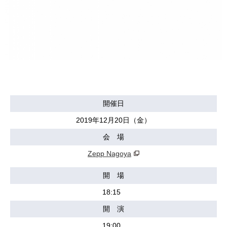
開催日
2019年12月20日（金）
会 場
Zepp Nagoya
開 場
18:15
開 演
19:00