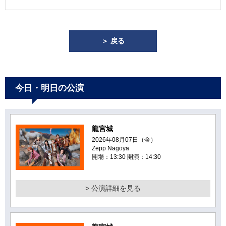
＞ 戻る
今日・明日の公演
龍宮城
2026年08月07日（金）
Zepp Nagoya
開場：13:30 開演：14:30
> 公演詳細を見る