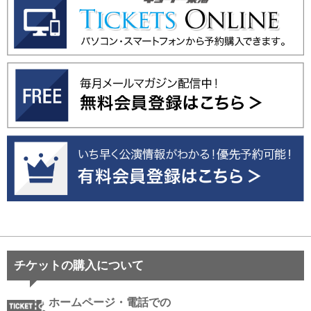
チケットの購入について
ホームページ・電話での