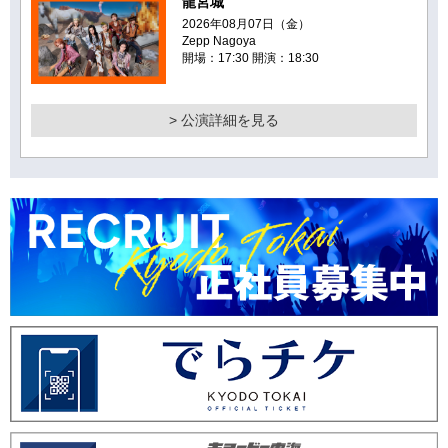
龍宮城
2026年08月07日（金）
Zepp Nagoya
開場：17:30 開演：18:30
> 公演詳細を見る