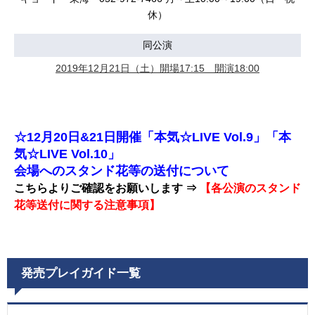
休）
同公演
2019年12月21日（土）開場17:15 開演18:00
☆12月20日&21日開催「本気☆LIVE Vol.9」「本
気☆LIVE Vol.10」
会場へのスタンド花等の送付について
こちらよりご確認をお願いします ⇒
【各公演のスタンド
花等送付に関する注意事項】
発売プレイガイド一覧