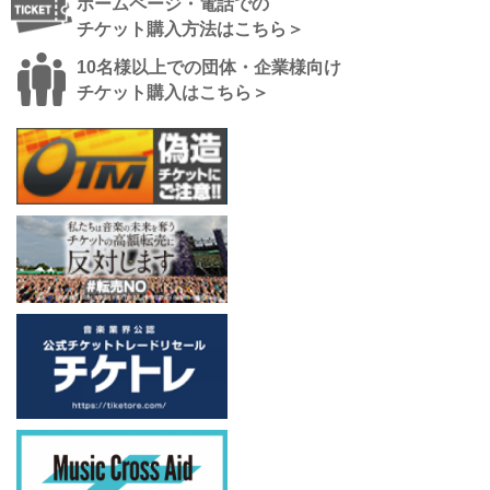
ホームページ・電話での
チケット購入方法はこちら＞
10名様以上での団体・企業様向け
チケット購入はこちら＞