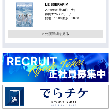
LE SSERAFIM
2026年08月08日（土）
静岡エコパアリーナ
開場：16:00 開演：18:00
> 公演詳細を見る