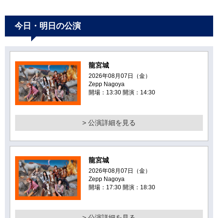
今日・明日の公演
龍宮城
2026年08月07日（金）
Zepp Nagoya
開場：13:30 開演：14:30
> 公演詳細を見る
龍宮城
2026年08月07日（金）
Zepp Nagoya
開場：17:30 開演：18:30
> 公演詳細を見る