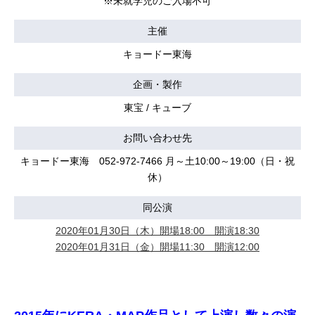
※未就学児のご入場不可
主催
キョードー東海
企画・製作
東宝 / キューブ
お問い合わせ先
キョードー東海 052-972-7466 月～土10:00～19:00（日・祝
休）
同公演
2020年01月30日（木）開場18:00 開演18:30
2020年01月31日（金）開場11:30 開演12:00