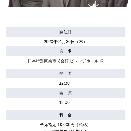
開催日
2020年01月30日（木）
会 場
日本特殊陶業市民会館 ビレッジホール
開 場
12:30
開 演
13:00
料 金
全席指定 10,000円（税込）