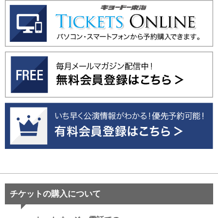
チケットの購入について