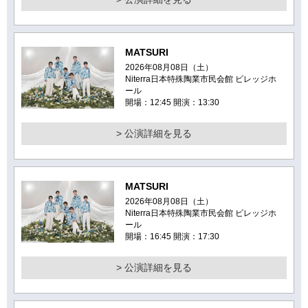
MATSURI
2026年08月08日（土）
Niterra日本特殊陶業市民会館 ビレッジホ
ール
開場：12:45 開演：13:30
> 公演詳細を見る
MATSURI
2026年08月08日（土）
Niterra日本特殊陶業市民会館 ビレッジホ
ール
開場：16:45 開演：17:30
> 公演詳細を見る