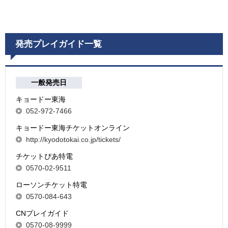
発売プレイガイド一覧
一般発売日
キョードー東海
052-972-7466
キョードー東海チケットオンライン
http://kyodotokai.co.jp/tickets/
チケットぴあ特電
0570-02-9511
ローソンチケット特電
0570-084-643
CNプレイガイド
0570-08-9999