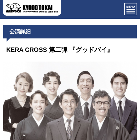
公演詳細
KERA CROSS 第二弾 『グッドバイ』