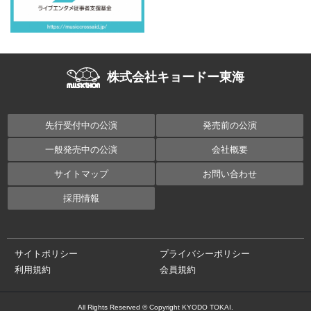
株式会社キョードー東海
先行受付中の公演
発売前の公演
一般発売中の公演
会社概要
サイトマップ
お問い合わせ
採用情報
サイトポリシー
プライバシーポリシー
利用規約
会員規約
All Rights Reserved © Copyright KYODO TOKAI.