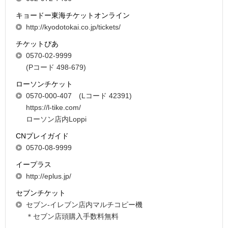
キョードー東海チケットオンライン
http://kyodotokai.co.jp/tickets/
チケットぴあ
0570-02-9999
(Pコード 498-679)
ローソンチケット
0570-000-407 (Lコード 42391)
https://l-tike.com/
ローソン店内Loppi
CNプレイガイド
0570-08-9999
イープラス
http://eplus.jp/
セブンチケット
セブン-イレブン店内マルチコピー機
＊セブン店頭購入手数料無料