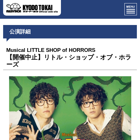
公演詳細
Musical LITTLE SHOP of HORRORS
【開催中止】リトル・ショップ・オブ・ホラ
ーズ