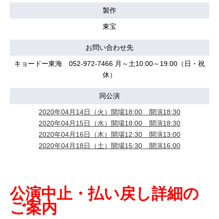
製作
東宝
お問い合わせ先
キョードー東海 052-972-7466 月～土10:00～19:00（日・祝
休）
同公演
2020年04月14日（火）開場18:00 開演18:30
2020年04月15日（水）開場18:00 開演18:30
2020年04月16日（木）開場12:30 開演13:00
2020年04月18日（土）開場15:30 開演16:00
公演中止・払い戻し詳細の
ご案内