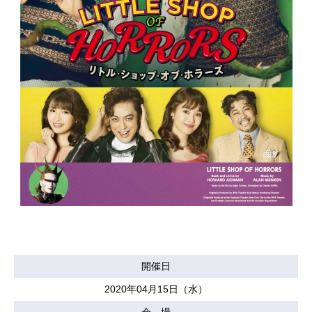
開催日
2020年04月15日（水）