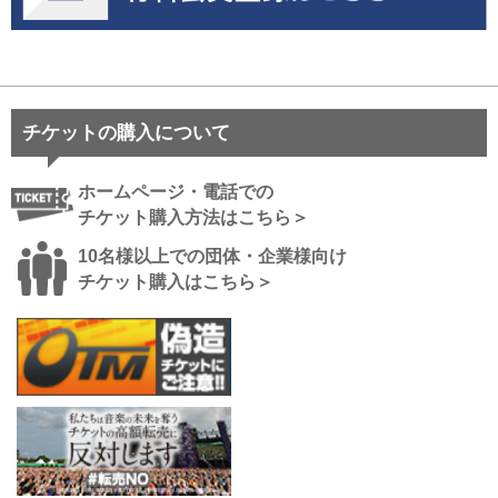
チケットの購入について
ホームページ・電話での
チケット購入方法はこちら＞
10名様以上での団体・企業様向け
チケット購入はこちら＞