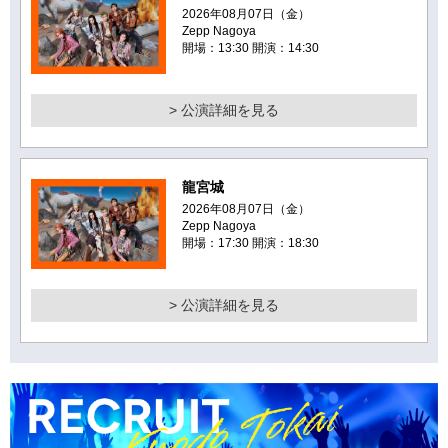
2026年08月07日（金）
Zepp Nagoya
開場：13:30 開演：14:30
> 公演詳細を見る
龍宮城
2026年08月07日（金）
Zepp Nagoya
開場：17:30 開演：18:30
> 公演詳細を見る