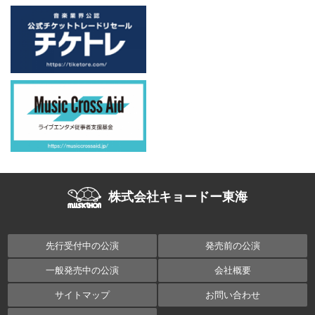
株式会社キョードー東海
先行受付中の公演
発売前の公演
一般発売中の公演
会社概要
サイトマップ
お問い合わせ