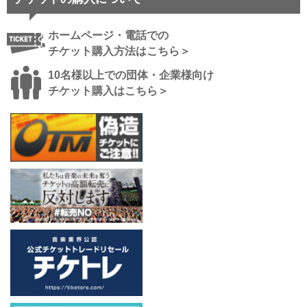
ホームページ・電話での
チケット購入方法はこちら＞
10名様以上での団体・企業様向け
チケット購入はこちら＞