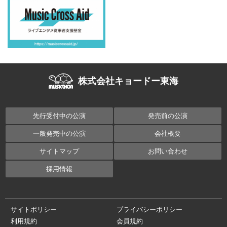
株式会社キョードー東海
先行受付中の公演
発売前の公演
一般発売中の公演
会社概要
サイトマップ
お問い合わせ
採用情報
サイトポリシー
プライバシーポリシー
利用規約
会員規約