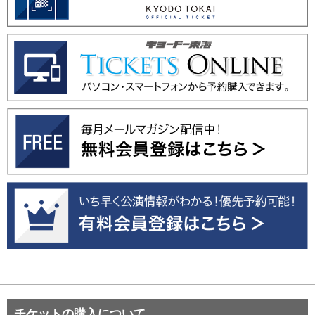
チケットの購入について