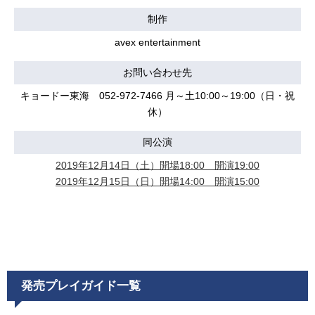
制作
avex entertainment
お問い合わせ先
キョードー東海 052-972-7466 月～土10:00～19:00（日・祝
休）
同公演
2019年12月14日（土）開場18:00 開演19:00
2019年12月15日（日）開場14:00 開演15:00
発売プレイガイド一覧