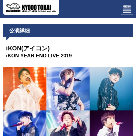
公演詳細
iKON(アイコン)
iKON YEAR END LIVE 2019