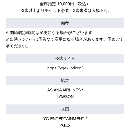
全席指定 10,000円（税込）
※3歳以上よりチケット必要。3歳未満は入場不可。
備考
※開場/開演時間は変更になる場合がございます。
※出演メンバーは予告なく変更になる場合があります。予めご了
承ください。
公式サイト
https://ygex.jp/ikon/
協賛
ASIANA AIRLINES /
LAWSON
企画
YG ENTERTAINMENT /
YGEX