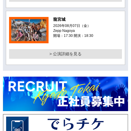
龍宮城
2026年08月07日（金）
Zepp Nagoya
開場：17:30 開演：18:30
> 公演詳細を見る