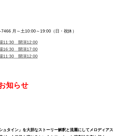
7466 月～土10:00～19:00（日・祝休）
11:30 開演12:00
16:30 開演17:00
11:30 開演12:00
のお知らせ
シュタイン」を大胆なストーリー解釈と流麗にしてメロディアス