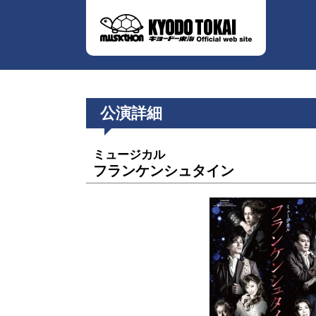
公演詳細
ミュージカル
フランケンシュタイン