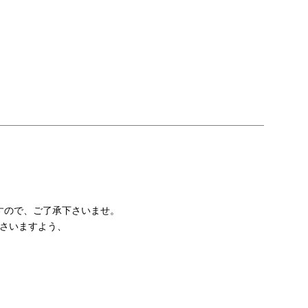
すので、ご了承下さいませ。
ださいますよう、