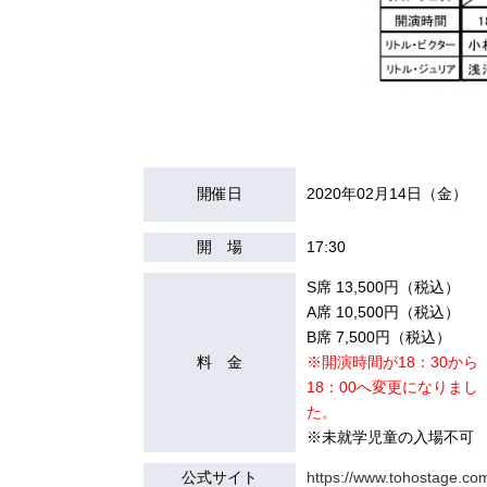
開催日
2020年02月14日（金）
開 場
17:30
S席 13,500円（税込）
A席 10,500円（税込）
B席 7,500円（税込）
料 金
※開演時間が18：30から
18：00へ変更になりまし
た。
※未就学児童の入場不可
公式サイト
https://www.tohostage.com