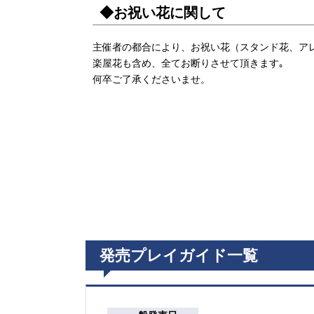
◆お祝い花に関して
主催者の都合により、お祝い花（スタンド花、ア
楽屋花も含め、全てお断りさせて頂きます｡
何卒ご了承くださいませ。
発売プレイガイド一覧