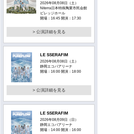
2026年08月08日（土）
Niterra日本特殊陶業市民会館
ビレッジホール
開場：16:45 開演：17:30
> 公演詳細を見る
LE SSERAFIM
2026年08月08日（土）
静岡エコパアリーナ
開場：16:00 開演：18:00
> 公演詳細を見る
LE SSERAFIM
2026年08月09日（日）
静岡エコパアリーナ
開場：14:00 開演：16:00