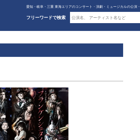
愛知・岐阜・三重 東海エリアのコンサート・演劇・ミュージカルの公演
フリーワードで検索