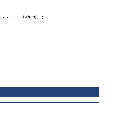
レンジメント、鉢物、他）は、