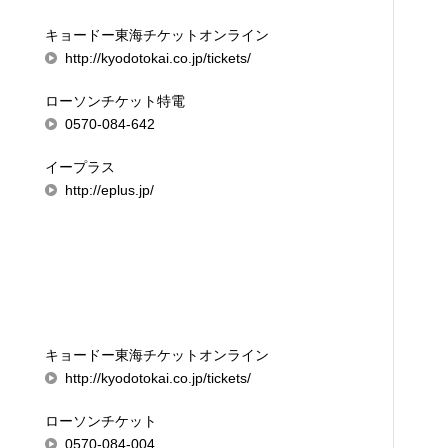
キョードー東海チケットオンライン
http://kyodotokai.co.jp/tickets/
ローソンチケット特電
0570-084-642
イープラス
http://eplus.jp/
キョードー東海チケットオンライン
http://kyodotokai.co.jp/tickets/
ローソンチケット
0570-084-004