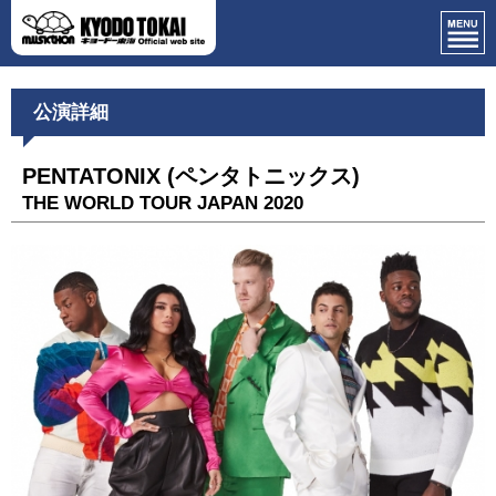
公演詳細
PENTATONIX (ペンタトニックス)
THE WORLD TOUR JAPAN 2020