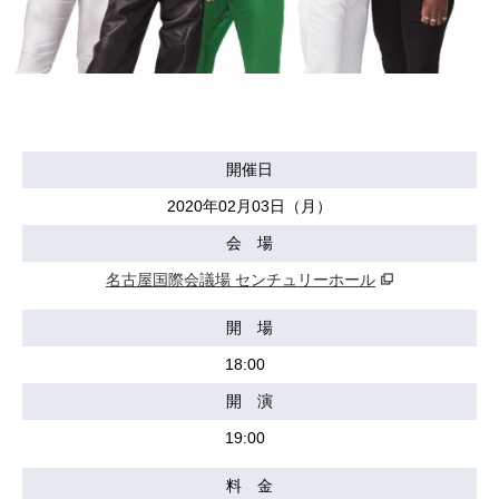
開催日
2020年02月03日（月）
会 場
名古屋国際会議場 センチュリーホール
開 場
18:00
開 演
19:00
料 金