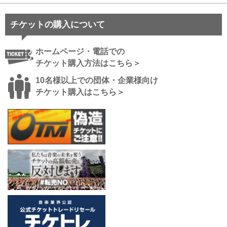
チケットの購入について
ホームページ・電話での
チケット購入方法はこちら＞
10名様以上での団体・企業様向け
チケット購入はこちら＞