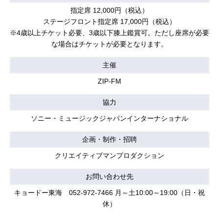
指定席 12,000円（税込）
ステージフロント指定席 17,000円（税込）
※4歳以上チケット必要、3歳以下膝上鑑賞可。ただし座席が必要
な場合はチケットが必要となります。
主催
ZIP-FM
協力
ソニー・ミュージックジャパンインターナショナル
企画・制作・招聘
クリエイティブマンプロダクション
お問い合わせ先
キョードー東海 052-972-7466 月～土10:00～19:00（日・祝
休）