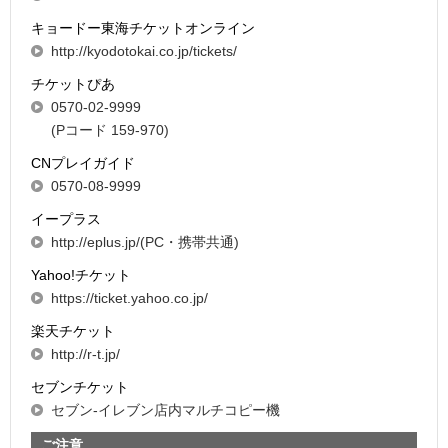
キョードー東海チケットオンライン
http://kyodotokai.co.jp/tickets/
チケットぴあ
0570-02-9999
(Pコード 159-970)
CNプレイガイド
0570-08-9999
イープラス
http://eplus.jp/(PC・携帯共通)
Yahoo!チケット
https://ticket.yahoo.co.jp/
楽天チケット
http://r-t.jp/
セブンチケット
セブン-イレブン店内マルチコピー機
ご注意