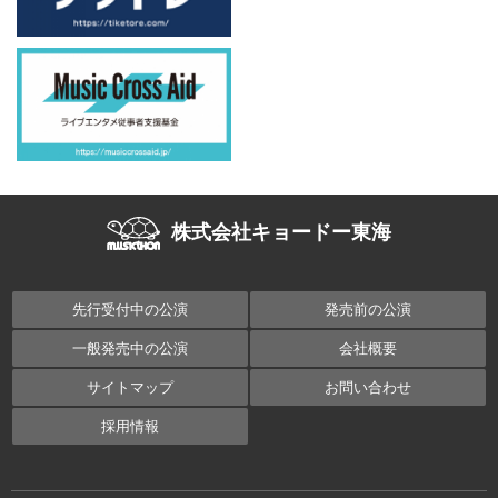
株式会社キョードー東海
先行受付中の公演
発売前の公演
一般発売中の公演
会社概要
サイトマップ
お問い合わせ
採用情報