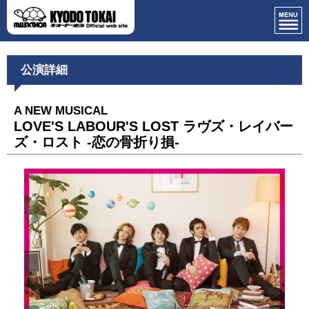
公演詳細
A NEW MUSICAL
LOVE'S LABOUR'S LOST ラヴズ・レイバー
ズ・ロスト -恋の骨折り損-