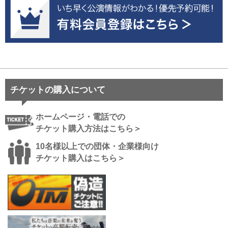
チケットの購入について
ホームページ・電話での
チケット購入方法はこちら＞
10名様以上での団体・企業様向け
チケット購入はこちら＞