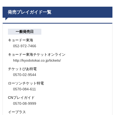
発売プレイガイド一覧
一般発売日
キョードー東海
052-972-7466
キョードー東海チケットオンライン
http://kyodotokai.co.jp/tickets/
チケットぴあ特電
0570-02-9544
ローソンチケット特電
0570-084-611
CNプレイガイド
0570-08-9999
イープラス