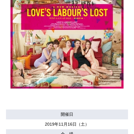
開催日
2019年11月16日（土）