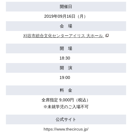
開催日
2019年09月16日（月）
会 場
刈谷市総合文化センターアイリス 大ホール
開 場
18:30
開 演
19:00
料 金
全席指定 9,000円（税込）
※未就学児のご入場不可
公式サイト
https://www.thecircus.jp/