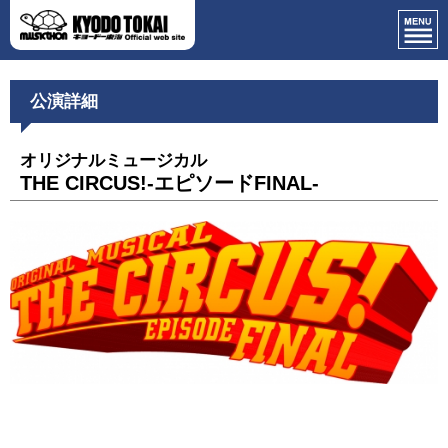
公演詳細
オリジナルミュージカル
THE CIRCUS!-エピソードFINAL-