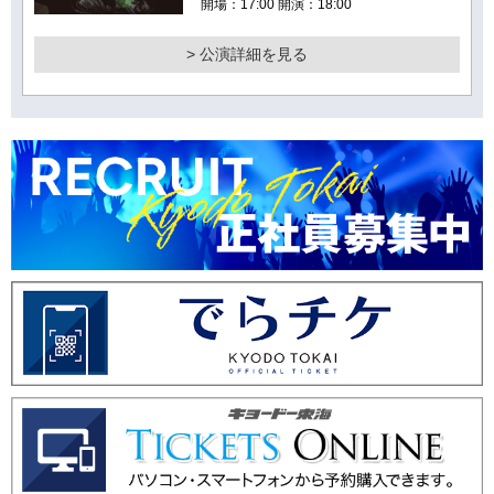
開場：17:00 開演：18:00
> 公演詳細を見る