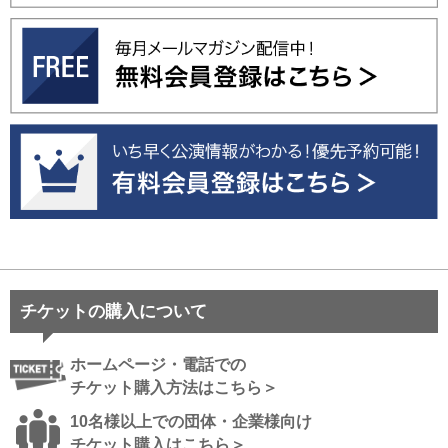
チケットの購入について
ホームページ・電話での
チケット購入方法はこちら＞
10名様以上での団体・企業様向け
チケット購入はこちら＞