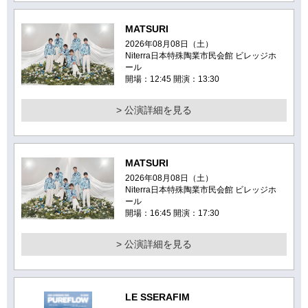
MATSURI
2026年08月08日（土）
Niterra日本特殊陶業市民会館 ビレッジホ
ール
開場：12:45 開演：13:30
> 公演詳細を見る
MATSURI
2026年08月08日（土）
Niterra日本特殊陶業市民会館 ビレッジホ
ール
開場：16:45 開演：17:30
> 公演詳細を見る
LE SSERAFIM