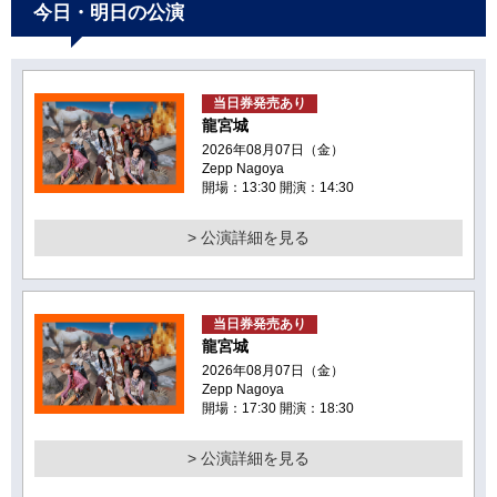
今日・明日の公演
当日券発売あり
龍宮城
2026年08月07日（金）
Zepp Nagoya
開場：13:30 開演：14:30
> 公演詳細を見る
当日券発売あり
龍宮城
2026年08月07日（金）
Zepp Nagoya
開場：17:30 開演：18:30
> 公演詳細を見る