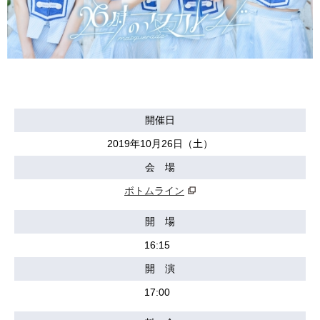
開催日
2019年10月26日（土）
会 場
ボトムライン
開 場
16:15
開 演
17:00