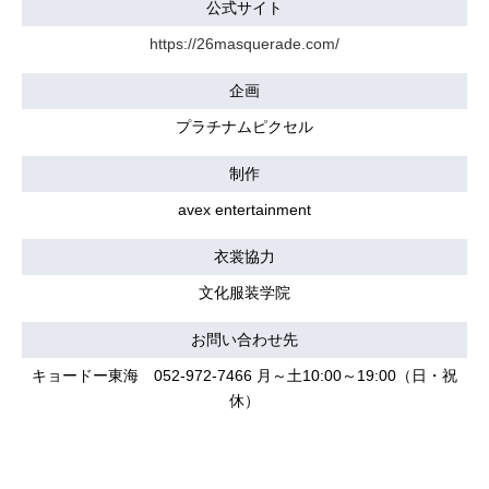
公式サイト
https://26masquerade.com/
企画
プラチナムピクセル
制作
avex entertainment
衣裳協力
文化服装学院
お問い合わせ先
キョードー東海 052-972-7466 月～土10:00～19:00（日・祝
休）