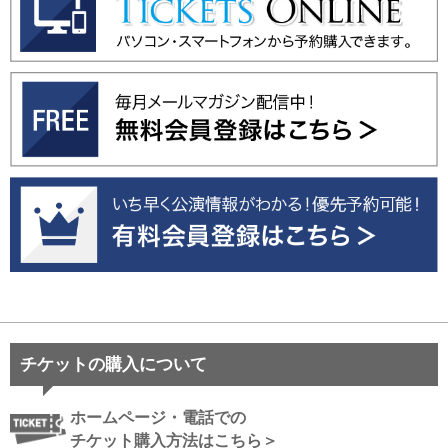
チケットの購入について
ホームページ・電話での
チケット購入方法はこちら＞