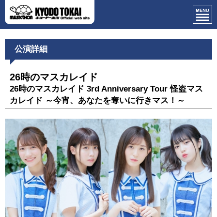
公演詳細
26時のマスカレイド
26時のマスカレイド 3rd Anniversary Tour 怪盗マス
カレイド ～今宵、あなたを奪いに行きマス！～