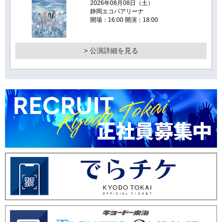
2026年08月08日（土）
静岡エコパアリーナ
開場：16:00 開演：18:00
> 公演詳細を見る