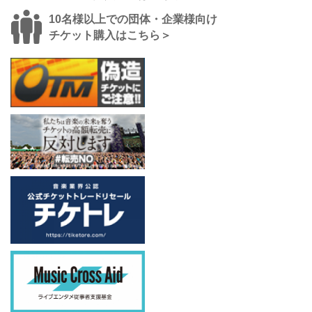
10名様以上での団体・企業様向け
チケット購入はこちら＞