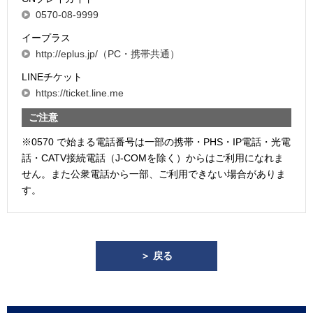
0570-08-9999
イープラス
http://eplus.jp/（PC・携帯共通）
LINEチケット
https://ticket.line.me
ご注意
※0570 で始まる電話番号は一部の携帯・PHS・IP電話・光電
話・CATV接続電話（J-COMを除く）からはご利用になれま
せん。また公衆電話から一部、ご利用できない場合がありま
す。
＞ 戻る