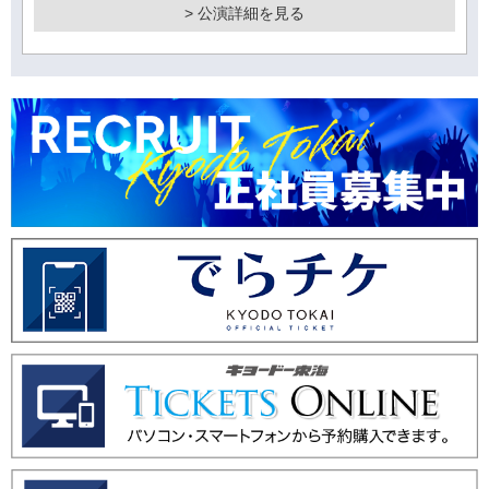
> 公演詳細を見る