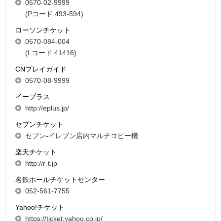
0570-02-9999
(Pコード 493-594)
ローソンチケット
0570-084-004
(Lコード 41416)
CNプレイガイド
0570-08-9999
イープラス
http://eplus.jp/
セブンチケット
セブン-イレブン店内マルチコピー機
楽天チケット
http://r-t.jp
名鉄ホールチケットセンター
052-561-7755
Yahoo!チケット
https://ticket.yahoo.co.jp/