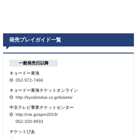
発売プレイガイド一覧
一般発売日以降
キョードー東海
052-972-7466
キョードー東海チケットオンライン
http://kyodotokai.co.jp/tickets/
中京テレビ事業チケットセンター
http://cte.jp/apm2019/
052-320-9933
チケットぴあ