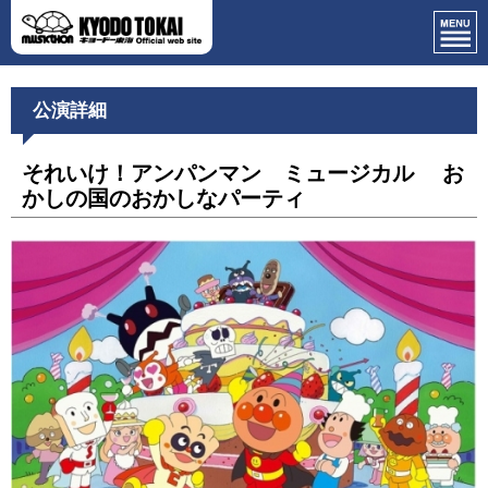
公演詳細
それいけ！アンパンマン ミュージカル お
かしの国のおかしなパーティ