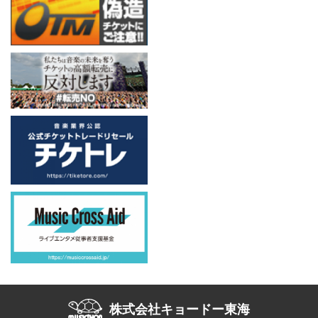
株式会社キョードー東海