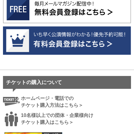
チケットの購入について
ホームページ・電話での
チケット購入方法はこちら＞
10名様以上での団体・企業様向け
チケット購入はこちら＞