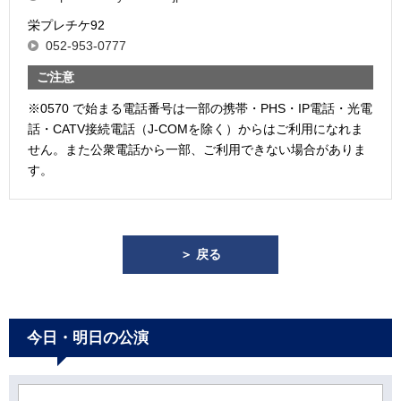
栄プレチケ92
052-953-0777
ご注意
※0570 で始まる電話番号は一部の携帯・PHS・IP電話・光電
話・CATV接続電話（J-COMを除く）からはご利用になれま
せん。また公衆電話から一部、ご利用できない場合がありま
す。
＞ 戻る
今日・明日の公演