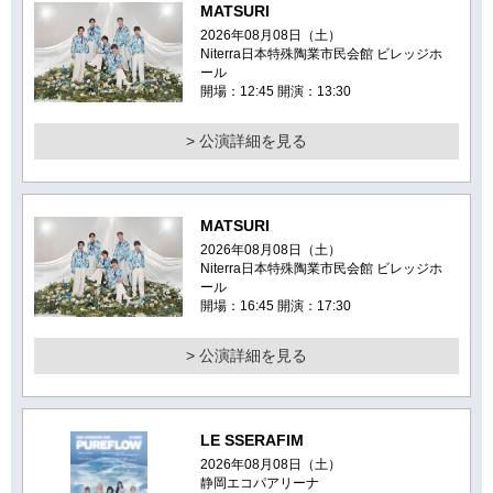
MATSURI
2026年08月08日（土）
Niterra日本特殊陶業市民会館 ビレッジホ
ール
開場：12:45 開演：13:30
> 公演詳細を見る
MATSURI
2026年08月08日（土）
Niterra日本特殊陶業市民会館 ビレッジホ
ール
開場：16:45 開演：17:30
> 公演詳細を見る
LE SSERAFIM
2026年08月08日（土）
静岡エコパアリーナ