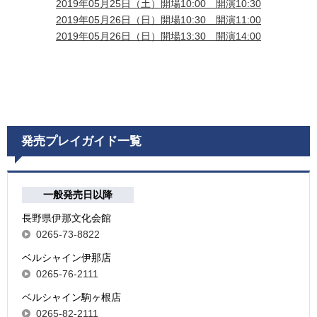
2019年05月25日（土）開場10:00 開演10:30
2019年05月26日（日）開場10:30 開演11:00
2019年05月26日（日）開場13:30 開演14:00
発売プレイガイド一覧
一般発売日以降
長野県伊那文化会館
0265-73-8822
ベルシャイン伊那店
0265-76-2111
ベルシャイン駒ヶ根店
0265-82-2111