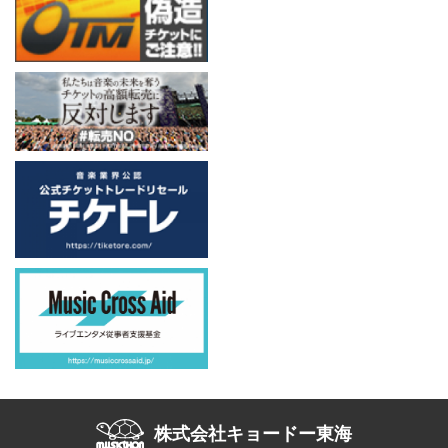
株式会社キョードー東海