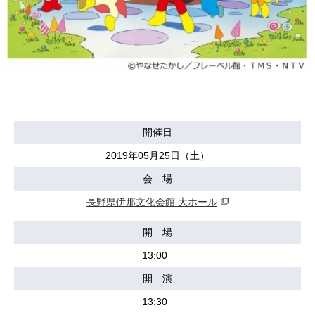
開催日
2019年05月25日（土）
会 場
長野県伊那文化会館 大ホール
開 場
13:00
開 演
13:30