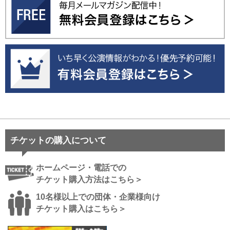
チケットの購入について
ホームページ・電話での
チケット購入方法はこちら＞
10名様以上での団体・企業様向け
チケット購入はこちら＞