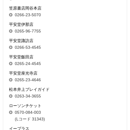
笠原書店岡谷本店
0266-23-5070
平安堂伊那店
0265-96-7755
平安堂諏訪店
0266-53-4545
平安堂飯田店
0265-24-4545
平安堂座光寺店
0265-23-4646
松本井上プレイガイド
0263-34-3655
ローソンチケット
0570-084-003
(Lコード 31343)
イープラス