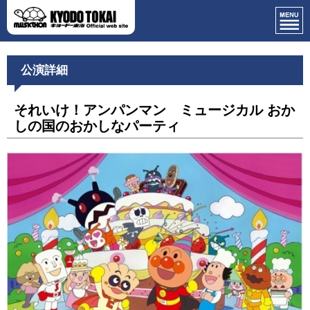
公演詳細
それいけ！アンパンマン ミュージカル おか
しの国のおかしなパーティ