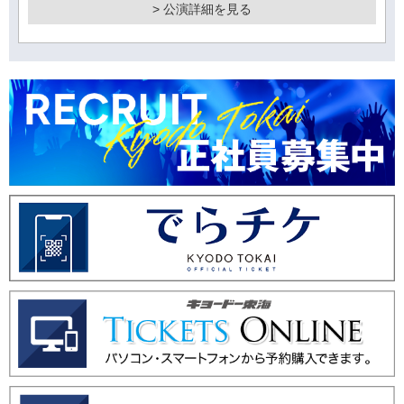
> 公演詳細を見る