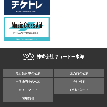
株式会社キョードー東海
先行受付中の公演
発売前の公演
一般発売中の公演
会社概要
サイトマップ
お問い合わせ
採用情報