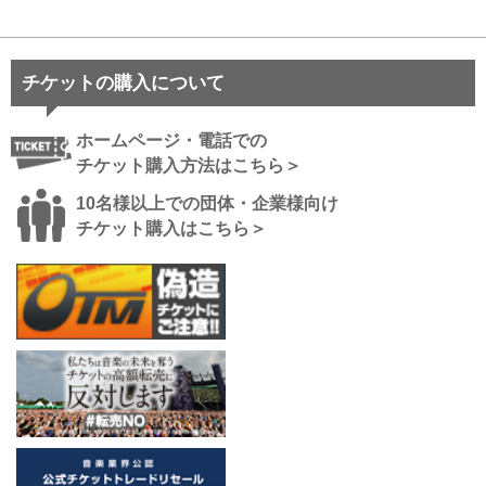
チケットの購入について
ホームページ・電話での
チケット購入方法はこちら＞
10名様以上での団体・企業様向け
チケット購入はこちら＞