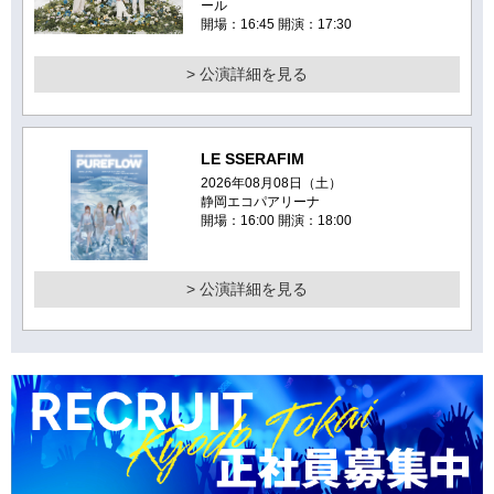
ール
開場：16:45 開演：17:30
> 公演詳細を見る
LE SSERAFIM
2026年08月08日（土）
静岡エコパアリーナ
開場：16:00 開演：18:00
> 公演詳細を見る