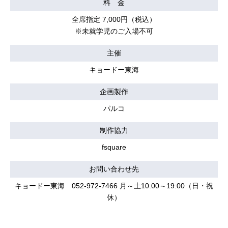
料 金
全席指定 7,000円（税込）
※未就学児のご入場不可
主催
キョードー東海
企画製作
パルコ
制作協力
fsquare
お問い合わせ先
キョードー東海 052-972-7466 月～土10:00～19:00（日・祝
休）