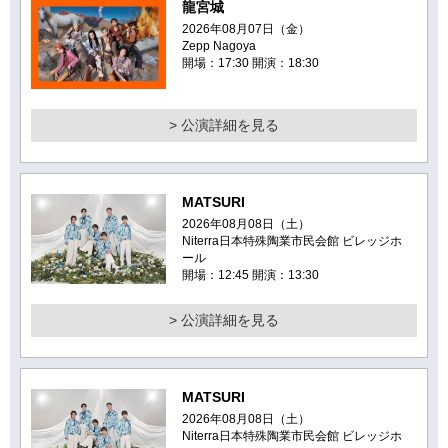
龍宮城
2026年08月07日（金）
Zepp Nagoya
開場：17:30 開演：18:30
> 公演詳細を見る
MATSURI
2026年08月08日（土）
Niterra日本特殊陶業市民会館 ビレッジホ
ール
開場：12:45 開演：13:30
> 公演詳細を見る
MATSURI
2026年08月08日（土）
Niterra日本特殊陶業市民会館 ビレッジホ