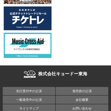
株式会社キョードー東海
先行受付中の公演
発売前の公演
一般発売中の公演
会社概要
サイトマップ
お問い合わせ