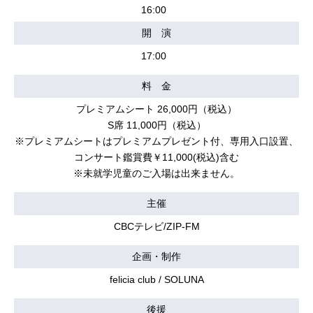
16:00
開 演
17:00
料 金
プレミアムシート 26,000円（税込）
S席 11,000円（税込）
※プレミアムシートはプレミアムプレゼント付、専用入口設置、
コンサート鑑賞費￥11,000(税込)含む
※未就学児童のご入場は出来ません。
主催
CBCテレビ/ZIP-FM
企画・制作
felicia club / SOLUNA
後援