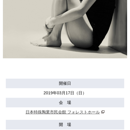
開催日
2019年03月17日（日）
会 場
日本特殊陶業市民会館 フォレストホール
開 場