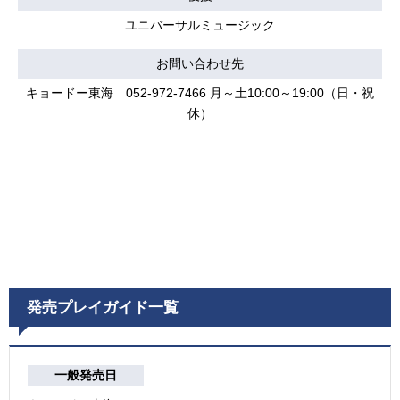
ユニバーサルミュージック
お問い合わせ先
キョードー東海 052-972-7466 月～土10:00～19:00（日・祝
休）
発売プレイガイド一覧
一般発売日