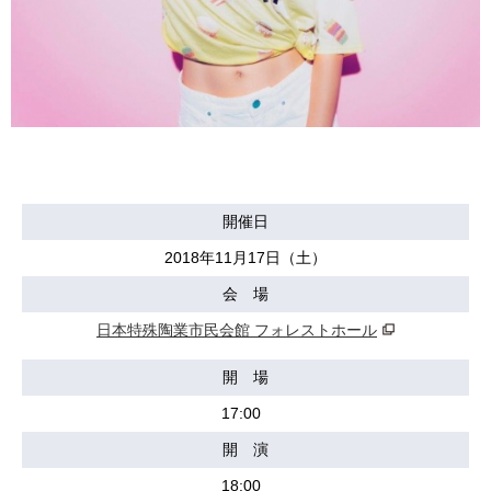
開催日
2018年11月17日（土）
会 場
日本特殊陶業市民会館 フォレストホール
開 場
17:00
開 演
18:00