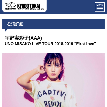
公演詳細
宇野実彩子(AAA)
UNO MISAKO LIVE TOUR 2018-2019 "First love"