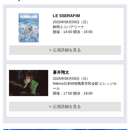
LE SSERAFIM
2026年08月09日（日）
静岡エコパアリーナ
開場：14:00 開演：16:00
> 公演詳細を見る
蒼井翔太
2026年08月09日（日）
Niterra日本特殊陶業市民会館 ビレッジホ
ール
開場：17:00 開演：18:00
> 公演詳細を見る