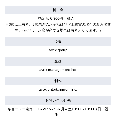
料 金
指定席 6,900円（税込）
※3歳以上有料。3歳未満のお子様はひざ上鑑賞の場合のみ入場無
料。(ただし、お席が必要な場合は有料となります。)
後援
avex group
企画
avex management inc.
制作
avex entertainment inc.
お問い合わせ先
キョードー東海 052-972-7466 月～土10:00～19:00（日・祝
休）