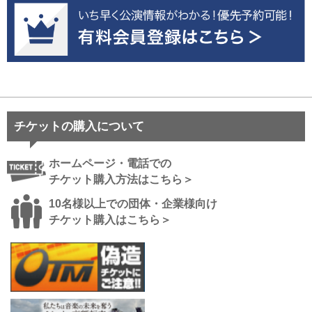
チケットの購入について
ホームページ・電話での
チケット購入方法はこちら＞
10名様以上での団体・企業様向け
チケット購入はこちら＞