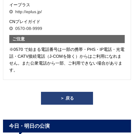
イープラス
http://eplus.jp/
CNプレイガイド
0570-08-9999
ご注意
※0570 で始まる電話番号は一部の携帯・PHS・IP電話・光電
話・CATV接続電話（J-COMを除く）からはご利用になれま
せん。また公衆電話から一部、ご利用できない場合がありま
す。
＞ 戻る
今日・明日の公演