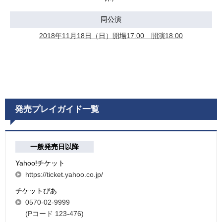
同公演
2018年11月18日（日）開場17:00 開演18:00
発売プレイガイド一覧
一般発売日以降
Yahoo!チケット
https://ticket.yahoo.co.jp/
チケットぴあ
0570-02-9999
(Pコード 123-476)