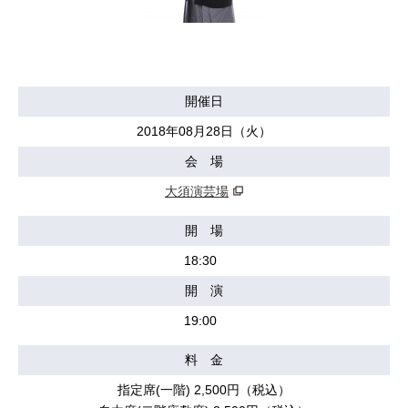
開催日
2018年08月28日（火）
会 場
大須演芸場
開 場
18:30
開 演
19:00
料 金
指定席(一階) 2,500円（税込）