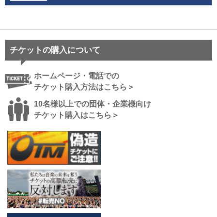
チケットの購入について
ホームページ・電話での
チケット購入方法はこちら＞
10名様以上での団体・企業様向け
チケット購入はこちら＞