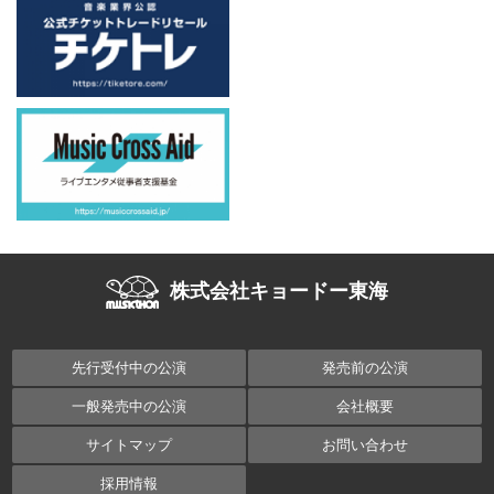
株式会社キョードー東海
先行受付中の公演
発売前の公演
一般発売中の公演
会社概要
サイトマップ
お問い合わせ
採用情報