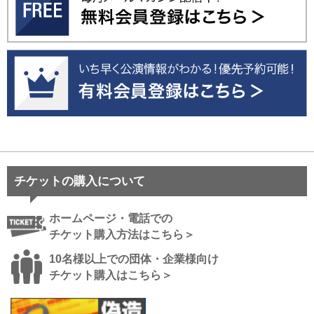
チケットの購入について
ホームページ・電話での
チケット購入方法はこちら＞
10名様以上での団体・企業様向け
チケット購入はこちら＞