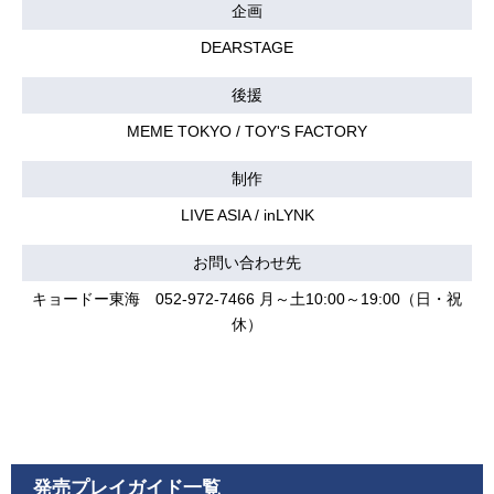
企画
DEARSTAGE
後援
MEME TOKYO / TOY'S FACTORY
制作
LIVE ASIA / inLYNK
お問い合わせ先
キョードー東海 052-972-7466 月～土10:00～19:00（日・祝
休）
発売プレイガイド一覧