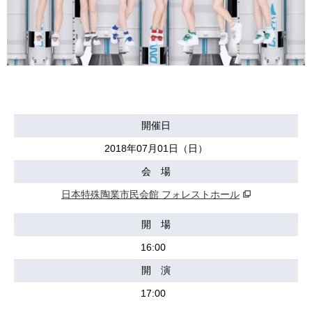
開催日
2018年07月01日（日）
会 場
日本特殊陶業市民会館 フォレストホール
開 場
16:00
開 演
17:00