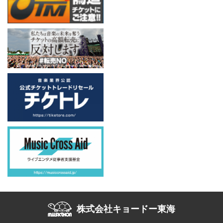
株式会社キョードー東海