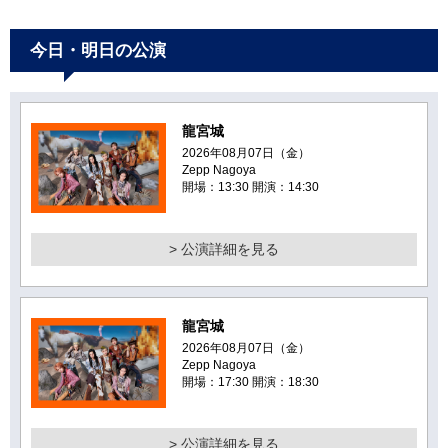
今日・明日の公演
龍宮城
2026年08月07日（金）
Zepp Nagoya
開場：13:30 開演：14:30
> 公演詳細を見る
龍宮城
2026年08月07日（金）
Zepp Nagoya
開場：17:30 開演：18:30
> 公演詳細を見る