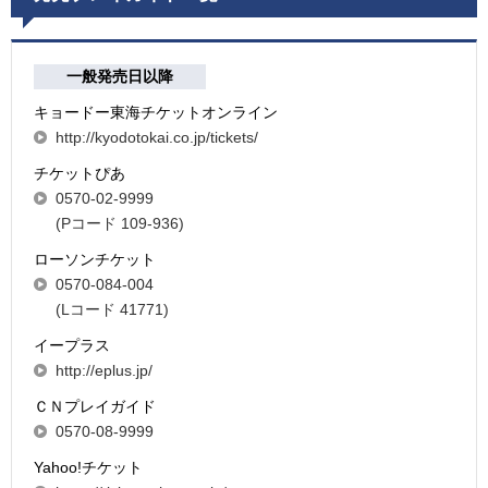
一般発売日以降
キョードー東海チケットオンライン
http://kyodotokai.co.jp/tickets/
チケットぴあ
0570-02-9999
(Pコード 109-936)
ローソンチケット
0570-084-004
(Lコード 41771)
イープラス
http://eplus.jp/
ＣＮプレイガイド
0570-08-9999
Yahoo!チケット