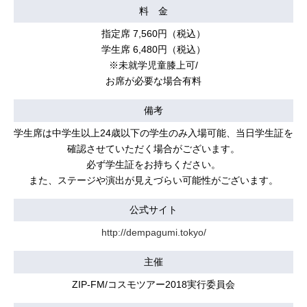
料 金
指定席 7,560円（税込）
学生席 6,480円（税込）
※未就学児童膝上可/
お席が必要な場合有料
備考
学生席は中学生以上24歳以下の学生のみ入場可能、当日学生証を
確認させていただく場合がございます。
必ず学生証をお持ちください。
また、ステージや演出が見えづらい可能性がございます。
公式サイト
http://dempagumi.tokyo/
主催
ZIP-FM/コスモツアー2018実行委員会