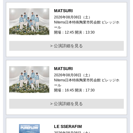
MATSURI
2026年08月08日（土）
Niterra日本特殊陶業市民会館 ビレッジホ
ール
開場：12:45 開演：13:30
> 公演詳細を見る
MATSURI
2026年08月08日（土）
Niterra日本特殊陶業市民会館 ビレッジホ
ール
開場：16:45 開演：17:30
> 公演詳細を見る
LE SSERAFIM
2026年08月08日（土）