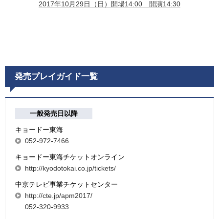
2017年10月29日（日）開場14:00 開演14:30
発売プレイガイド一覧
一般発売日以降
キョードー東海
052-972-7466
キョードー東海チケットオンライン
http://kyodotokai.co.jp/tickets/
中京テレビ事業チケットセンター
http://cte.jp/apm2017/
052-320-9933