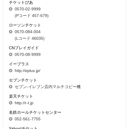
チケットぴあ
0570-02-9999
(Pコード 457-679)
ローソンチケット
0570-084-004
(Lコード 46035)
CNプレイガイド
0570-08-9999
イープラス
http://eplus.jp/
セブンチケット
セブン-イレブン店内マルチコピー機
楽天チケット
http://r-t.jp
名鉄ホールチケットセンター
052-561-7755
Yahoo!チケット