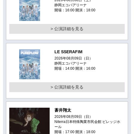
静岡エコパアリーナ
開場：16:00 開演：18:00
> 公演詳細を見る
LE SSERAFIM
2026年08月09日（日）
静岡エコパアリーナ
開場：14:00 開演：16:00
> 公演詳細を見る
蒼井翔太
2026年08月09日（日）
Niterra日本特殊陶業市民会館 ビレッジホ
ール
開場：17:00 開演：18:00