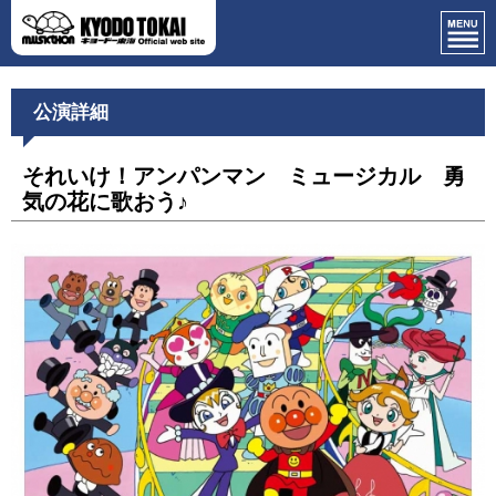
公演詳細
それいけ！アンパンマン ミュージカル 勇
気の花に歌おう♪