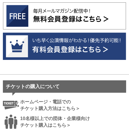
チケットの購入について
ホームページ・電話での
チケット購入方法はこちら＞
10名様以上での団体・企業様向け
チケット購入はこちら＞