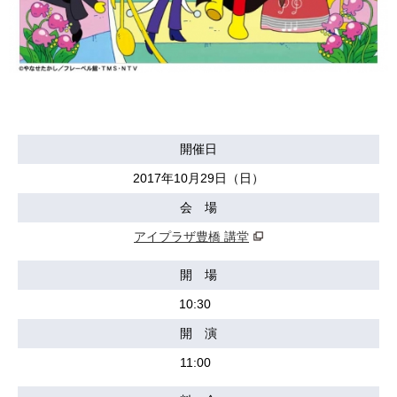
開催日
2017年10月29日（日）
会 場
アイプラザ豊橋 講堂
開 場
10:30
開 演
11:00