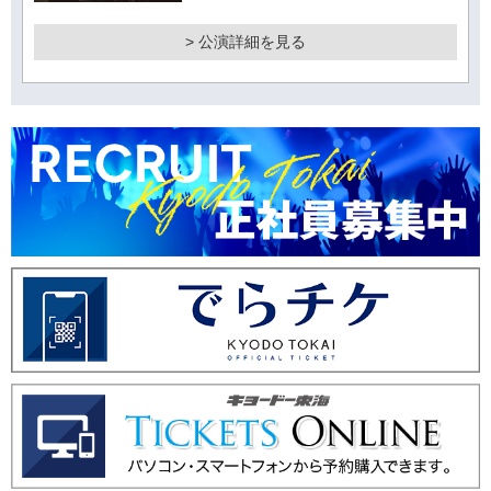
> 公演詳細を見る