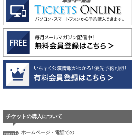
チケットの購入について
ホームページ・電話での