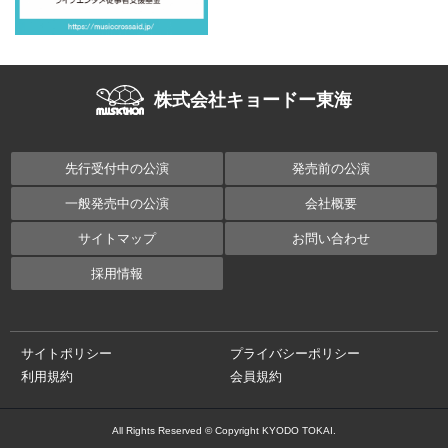
株式会社キョードー東海
先行受付中の公演
発売前の公演
一般発売中の公演
会社概要
サイトマップ
お問い合わせ
採用情報
サイトポリシー
プライバシーポリシー
利用規約
会員規約
All Rights Reserved © Copyright KYODO TOKAI.