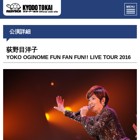
公演詳細
荻野目洋子
YOKO OGINOME FUN FAN FUN!! LIVE TOUR 2016