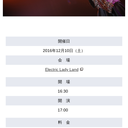
開催日
2016年12月10日（土）
会 場
Electric Lady Land
開 場
16:30
開 演
17:00
料 金