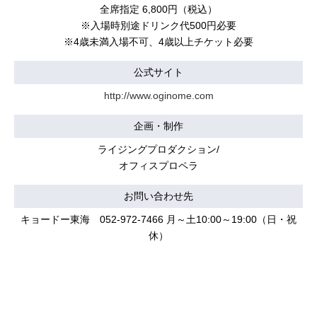
全席指定 6,800円（税込）
※入場時別途ドリンク代500円必要
※4歳未満入場不可、4歳以上チケット必要
公式サイト
http://www.oginome.com
企画・制作
ライジングプロダクション/
オフィスプロペラ
お問い合わせ先
キョードー東海 052-972-7466 月～土10:00～19:00（日・祝
休）