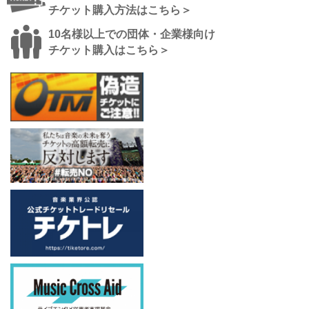
チケット購入方法はこちら＞
10名様以上での団体・企業様向け
チケット購入はこちら＞