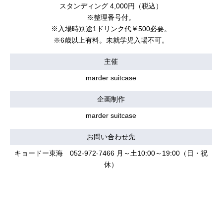
スタンディング 4,000円（税込）
※整理番号付。
※入場時別途1ドリンク代￥500必要。
※6歳以上有料。未就学児入場不可。
主催
marder suitcase
企画制作
marder suitcase
お問い合わせ先
キョードー東海 052-972-7466 月～土10:00～19:00（日・祝
休）