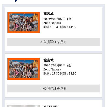
龍宮城
2026年08月07日（金）
Zepp Nagoya
開場：13:30 開演：14:30
> 公演詳細を見る
龍宮城
2026年08月07日（金）
Zepp Nagoya
開場：17:30 開演：18:30
> 公演詳細を見る
MATSURI