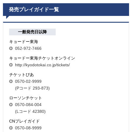
発売プレイガイド一覧
一般発売日以降
キョードー東海
052-972-7466
キョードー東海チケットオンライン
http://kyodotokai.co.jp/tickets/
チケットぴあ
0570-02-9999
(Pコード 293-873)
ローソンチケット
0570-084-004
(Lコード 42380)
CNプレイガイド
0570-08-9999