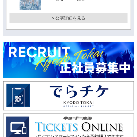
> 公演詳細を見る