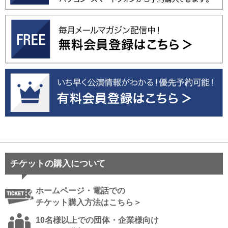
チケットの購入について
ホームページ・電話での
チケット購入方法はこちら＞
10名様以上での団体・企業様向け