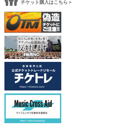
チケット購入はこちら＞