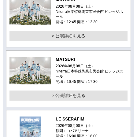
2026年08月08日（土）
Niterra日本特殊陶業市民会館 ビレッジホ
ール
開場：12:45 開演：13:30
> 公演詳細を見る
MATSURI
2026年08月08日（土）
Niterra日本特殊陶業市民会館 ビレッジホ
ール
開場：16:45 開演：17:30
> 公演詳細を見る
LE SSERAFIM
2026年08月08日（土）
静岡エコパアリーナ
開場：16:00 開演：18:00