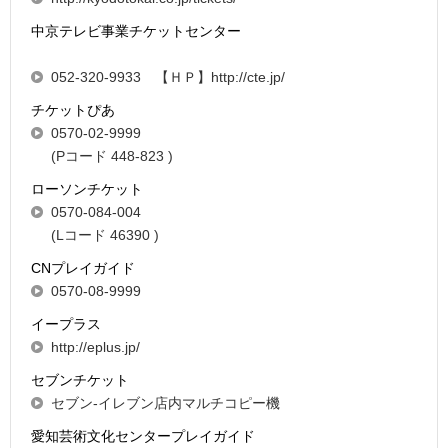
中京テレビ事業チケットセンター
052-320-9933 【ＨＰ】http://cte.jp/
チケットぴあ
0570-02-9999
(Pコード 448-823 )
ローソンチケット
0570-084-004
(Lコード 46390 )
CNプレイガイド
0570-08-9999
イープラス
http://eplus.jp/
セブンチケット
セブン-イレブン店内マルチコピー機
愛知芸術文化センタープレイガイド