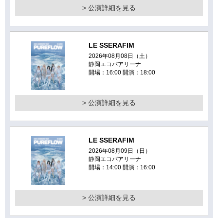
> 公演詳細を見る
LE SSERAFIM
2026年08月08日（土）
静岡エコパアリーナ
開場：16:00 開演：18:00
> 公演詳細を見る
LE SSERAFIM
2026年08月09日（日）
静岡エコパアリーナ
開場：14:00 開演：16:00
> 公演詳細を見る