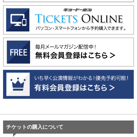
チケットの購入について