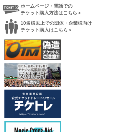
ホームページ・電話での
チケット購入方法はこちら＞
10名様以上での団体・企業様向け
チケット購入はこちら＞