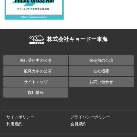
株式会社キョードー東海
先行受付中の公演
発売前の公演
一般発売中の公演
会社概要
サイトマップ
お問い合わせ
採用情報
サイトポリシー
プライバシーポリシー
利用規約
会員規約