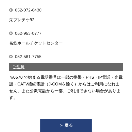
052-972-0430
栄プレチケ92
052-953-0777
名鉄ホールチケットセンター
052-561-7755
ご注意
※0570 で始まる電話番号は一部の携帯・PHS・IP電話・光電
話・CATV接続電話（J-COMを除く）からはご利用になれま
せん。また公衆電話から一部、ご利用できない場合がありま
す。
＞ 戻る