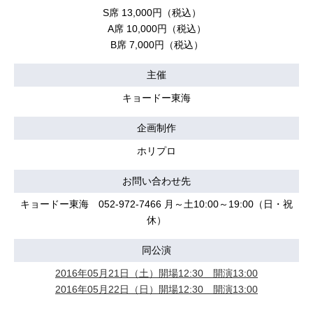
S席 13,000円（税込）
A席 10,000円（税込）
B席 7,000円（税込）
主催
キョードー東海
企画制作
ホリプロ
お問い合わせ先
キョードー東海 052-972-7466 月～土10:00～19:00（日・祝
休）
同公演
2016年05月21日（土）開場12:30 開演13:00
2016年05月22日（日）開場12:30 開演13:00