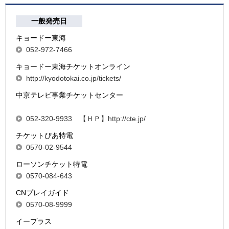
一般発売日
キョードー東海
052-972-7466
キョードー東海チケットオンライン
http://kyodotokai.co.jp/tickets/
中京テレビ事業チケットセンター
052-320-9933 【ＨＰ】http://cte.jp/
チケットぴあ特電
0570-02-9544
ローソンチケット特電
0570-084-643
CNプレイガイド
0570-08-9999
イープラス