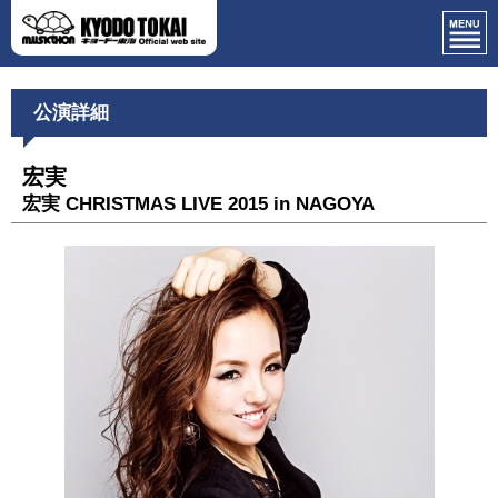
公演詳細
宏実
宏実 CHRISTMAS LIVE 2015 in NAGOYA