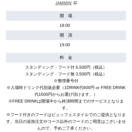
JAMMIN'
開 場
18:00
開 演
19:00
料 金
スタンディング・フード付 6,500円（税込）
スタンディング・フード無 3,500円（税込）
※整理番号付
※入場時ドリンク代別途必要（1DRINK代600円 or FREE DRINK
代1500円からお選び頂けます。）
※FREE DRINKは開場中から終演時間までのサービスとなりま
す。
※フード付きのフードはビュッフェスタイルでのご提供となりま
す。当日の追加注文やコース以外のフードのご用意はございませ
んので、予めご了承ください。