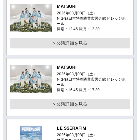
MATSURI
2026年08月08日（土）
Niterra日本特殊陶業市民会館 ビレッジホ
ール
開場：12:45 開演：13:30
> 公演詳細を見る
MATSURI
2026年08月08日（土）
Niterra日本特殊陶業市民会館 ビレッジホ
ール
開場：16:45 開演：17:30
> 公演詳細を見る
LE SSERAFIM
2026年08月08日（土）