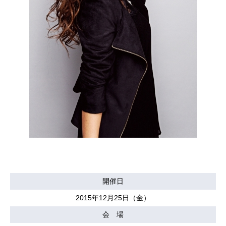
開催日
2015年12月25日（金）
会 場