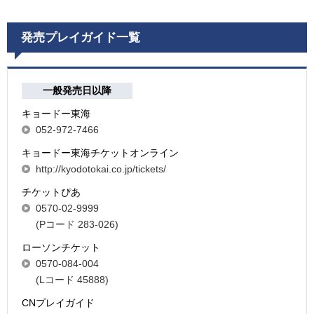
発売プレイガイド一覧
一般発売日以降
キョードー東海
052-972-7466
キョードー東海チケットオンライン
http://kyodotokai.co.jp/tickets/
チケットぴあ
0570-02-9999
(Pコード 283-026)
ローソンチケット
0570-084-004
(Lコード 45888)
CNプレイガイド