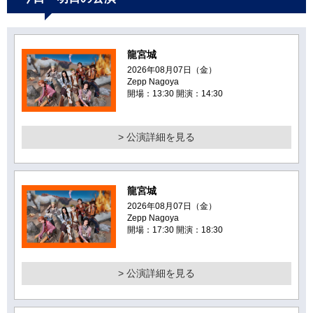
龍宮城
2026年08月07日（金）
Zepp Nagoya
開場：13:30 開演：14:30
> 公演詳細を見る
龍宮城
2026年08月07日（金）
Zepp Nagoya
開場：17:30 開演：18:30
> 公演詳細を見る