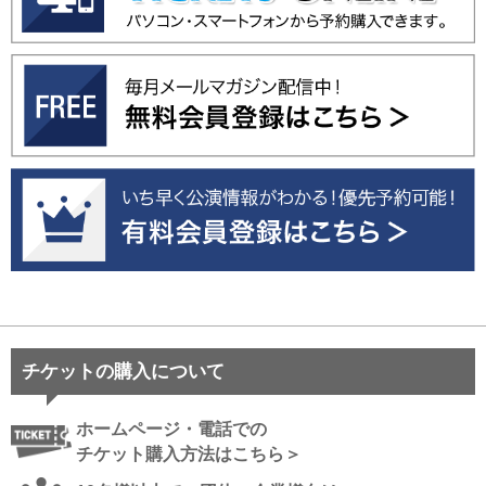
チケットの購入について
ホームページ・電話での
チケット購入方法はこちら＞