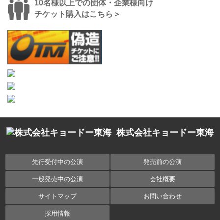
10名様以上での団体・企業様向け
チケット購入はこちら＞
株式会社キョードー東海
先行受付中の公演
発売前の公演
一般発売中の公演
会社概要
サイトマップ
お問い合わせ
採用情報