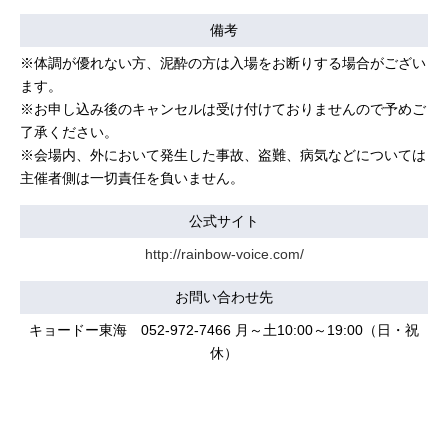
備考
※体調が優れない方、泥酔の方は入場をお断りする場合がござい
ます。
※お申し込み後のキャンセルは受け付けておりませんので予めご
了承ください。
※会場内、外において発生した事故、盗難、病気などについては
主催者側は一切責任を負いません。
公式サイト
http://rainbow-voice.com/
お問い合わせ先
キョードー東海 052-972-7466 月～土10:00～19:00（日・祝
休）