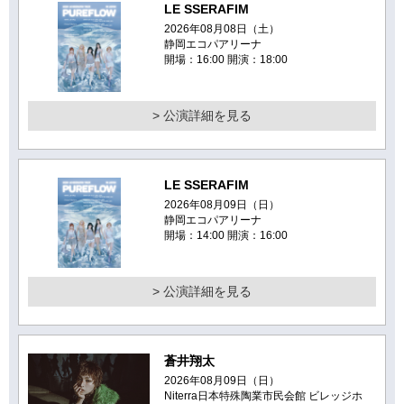
LE SSERAFIM
2026年08月08日（土）
静岡エコパアリーナ
開場：16:00 開演：18:00
> 公演詳細を見る
LE SSERAFIM
2026年08月09日（日）
静岡エコパアリーナ
開場：14:00 開演：16:00
> 公演詳細を見る
蒼井翔太
2026年08月09日（日）
Niterra日本特殊陶業市民会館 ビレッジホ