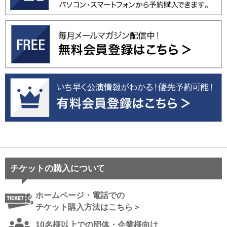
チケットの購入について
ホームページ・電話での
チケット購入方法はこちら＞
10名様以上での団体・企業様向け