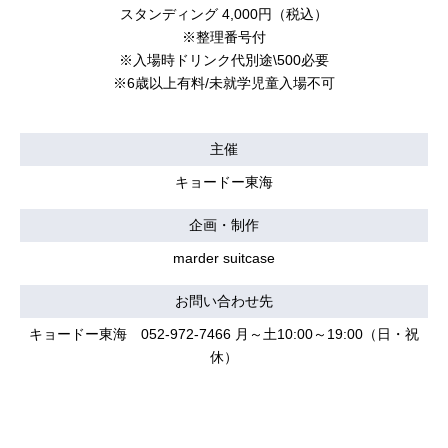
スタンディング 4,000円（税込）
※整理番号付
※入場時ドリンク代別途\500必要
※6歳以上有料/未就学児童入場不可
主催
キョードー東海
企画・制作
marder suitcase
お問い合わせ先
キョードー東海 052-972-7466 月～土10:00～19:00（日・祝
休）