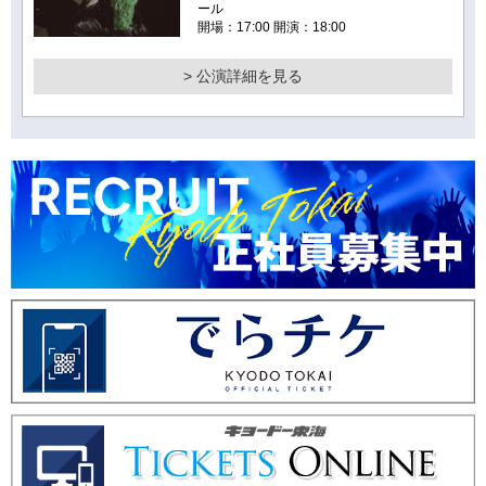
ール
開場：17:00 開演：18:00
> 公演詳細を見る