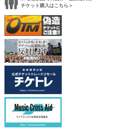
チケット購入はこちら＞