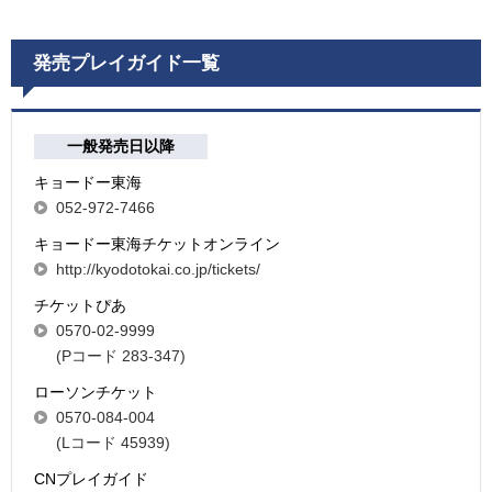
発売プレイガイド一覧
一般発売日以降
キョードー東海
052-972-7466
キョードー東海チケットオンライン
http://kyodotokai.co.jp/tickets/
チケットぴあ
0570-02-9999
(Pコード 283-347)
ローソンチケット
0570-084-004
(Lコード 45939)
CNプレイガイド