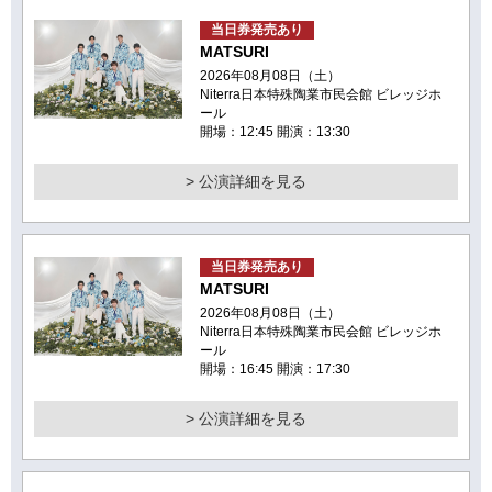
当日券発売あり
MATSURI
2026年08月08日（土）
Niterra日本特殊陶業市民会館 ビレッジホ
ール
開場：12:45 開演：13:30
> 公演詳細を見る
当日券発売あり
MATSURI
2026年08月08日（土）
Niterra日本特殊陶業市民会館 ビレッジホ
ール
開場：16:45 開演：17:30
> 公演詳細を見る