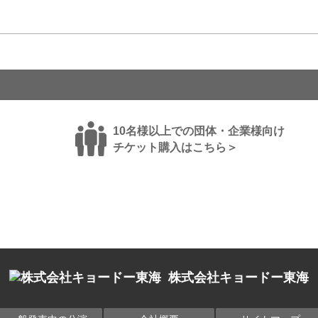
10名様以上での団体・企業様向け
チケット購入はこちら＞
株式会社キョードー東海