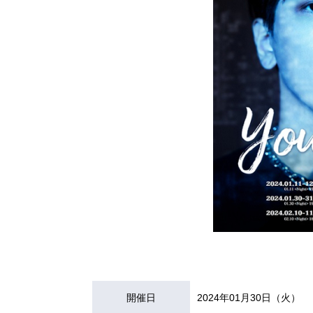
開催日
2024年01月30日（火）