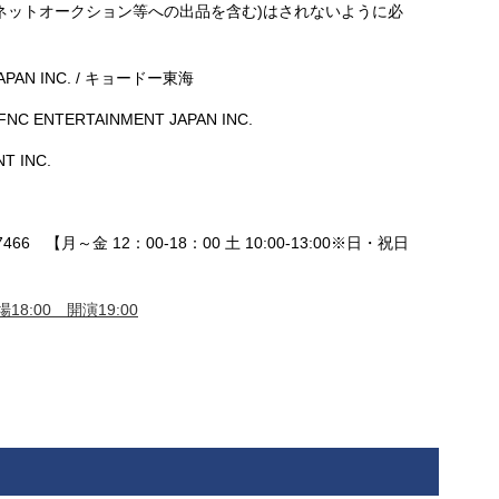
ネットオークション等への出品を含む)はされないように必
。
JAPAN INC. / キョードー東海
FNC ENTERTAINMENT JAPAN INC.
T INC.
466 【月～金 12：00-18：00 土 10:00-13:00※日・祝日
18:00 開演19:00