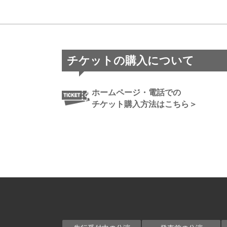
チケットの購入について
ホームページ・電話での
チケット購入方法はこちら＞