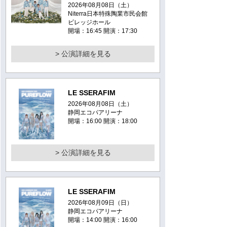
2026年08月08日（土）
Niterra日本特殊陶業市民会館
ビレッジホール
開場：16:45 開演：17:30
> 公演詳細を見る
LE SSERAFIM
2026年08月08日（土）
静岡エコパアリーナ
開場：16:00 開演：18:00
> 公演詳細を見る
LE SSERAFIM
2026年08月09日（日）
静岡エコパアリーナ
開場：14:00 開演：16:00