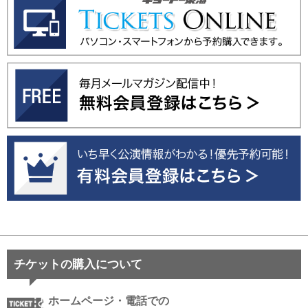
チケットの購入について
ホームページ・電話での