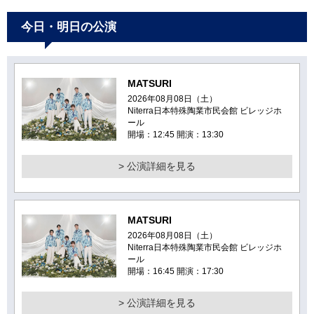
今日・明日の公演
MATSURI
2026年08月08日（土）
Niterra日本特殊陶業市民会館 ビレッジホ
ール
開場：12:45 開演：13:30
> 公演詳細を見る
MATSURI
2026年08月08日（土）
Niterra日本特殊陶業市民会館 ビレッジホ
ール
開場：16:45 開演：17:30
> 公演詳細を見る