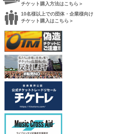
チケット購入方法はこちら＞
10名様以上での団体・企業様向け
チケット購入はこちら＞