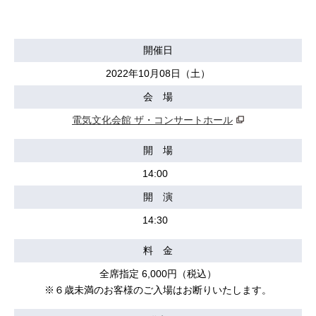
開催日
2022年10月08日（土）
会 場
電気文化会館 ザ・コンサートホール
開 場
14:00
開 演
14:30
料 金
全席指定 6,000円（税込）
※６歳未満のお客様のご入場はお断りいたします。