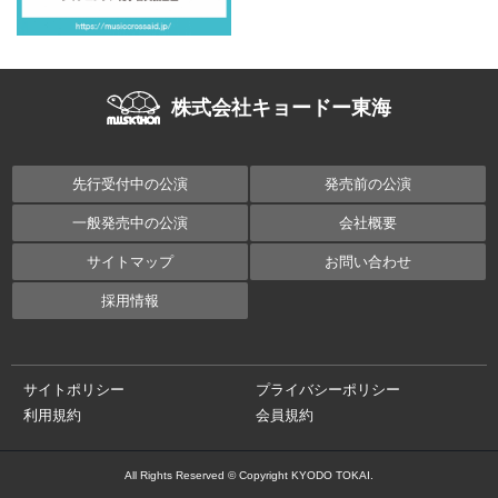
株式会社キョードー東海
先行受付中の公演
発売前の公演
一般発売中の公演
会社概要
サイトマップ
お問い合わせ
採用情報
サイトポリシー
プライバシーポリシー
利用規約
会員規約
All Rights Reserved © Copyright KYODO TOKAI.