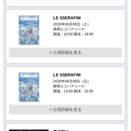
LE SSERAFIM
2026年08月08日（土）
静岡エコパアリーナ
開場：16:00 開演：18:00
> 公演詳細を見る
LE SSERAFIM
2026年08月09日（日）
静岡エコパアリーナ
開場：14:00 開演：16:00
> 公演詳細を見る